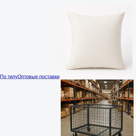
По типу
Оптовые поставки