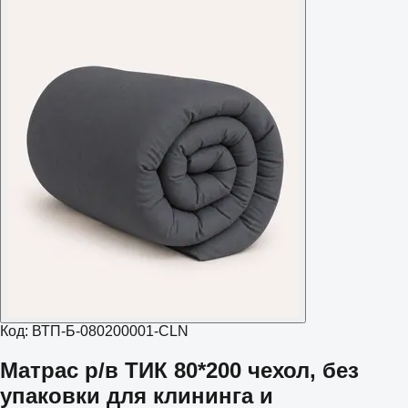
Код:
ВТП-Б-080200001-CLN
Матрас р/в ТИК 80*200 чехол, без
упаковки для клининга и