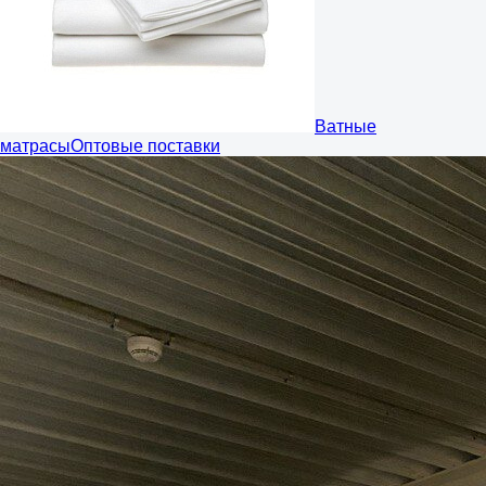
Ватные
матрасы
Оптовые поставки