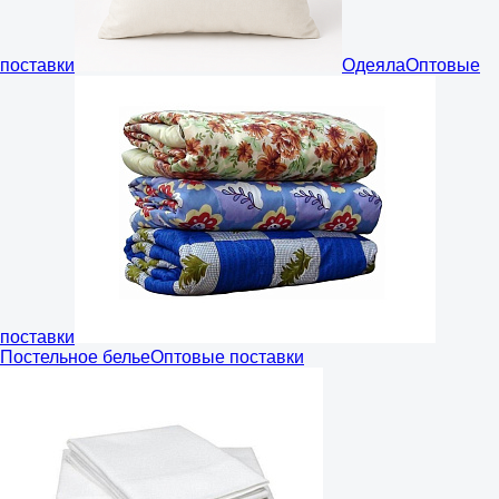
поставки
Одеяла
Оптовые
поставки
Постельное белье
Оптовые поставки