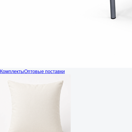
Комплекты
Оптовые поставки