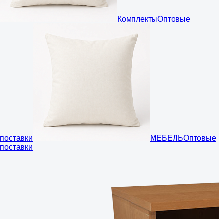
Комплекты
Оптовые
поставки
МЕБЕЛЬ
Оптовые
поставки