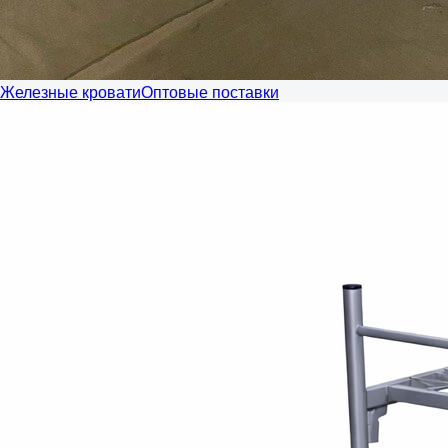
Железные кровати
Оптовые поставки