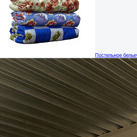
Постельное белье