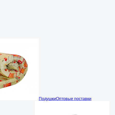
Подушки
Оптовые поставки