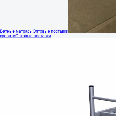
Ватные матрасы
Оптовые поставки
кровати
Оптовые поставки