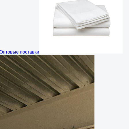
Оптовые поставки