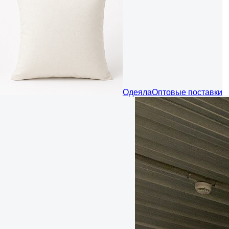
Одеяла
Оптовые поставки