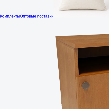
Комплекты
Оптовые поставки