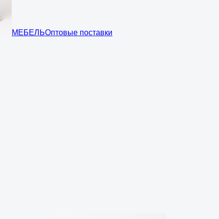
МЕБЕЛЬ
Оптовые поставки