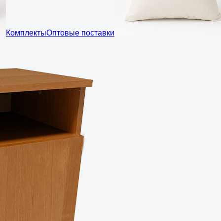
Комплекты
Оптовые поставки