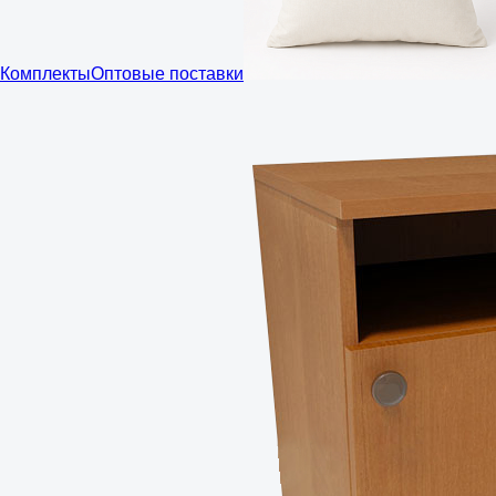
Комплекты
Оптовые поставки