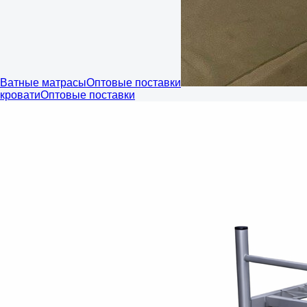
Ватные матрасы
Оптовые поставки
кровати
Оптовые поставки