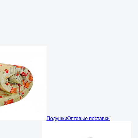
Подушки
Оптовые поставки