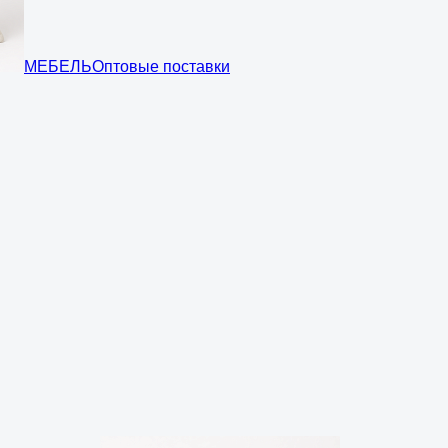
МЕБЕЛЬ
Оптовые поставки