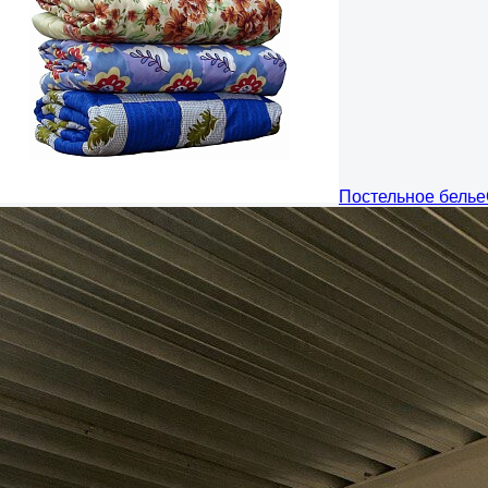
Постельное белье