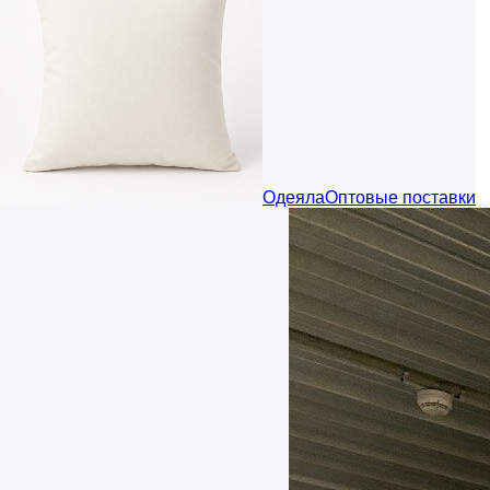
Одеяла
Оптовые поставки