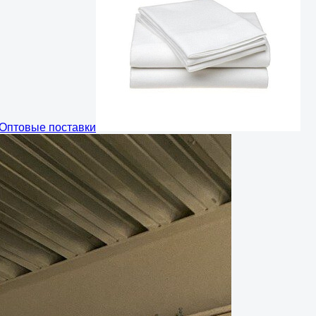
Оптовые поставки