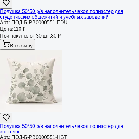
Подушка 50*50 р/в наполнитель чехол полиэстер для
студенческих общежитий и учебных заведений
Арт.:
ПОД-Б-РВ0000551-EDU
Цена:
110 ₽
При покупке от 30 шт.:
80 ₽
В корзину
Подушка 50*50 р/в наполнитель чехол полиэстер для
хостелов
Арт.:
ПОД-Б-РВ0000551-HST