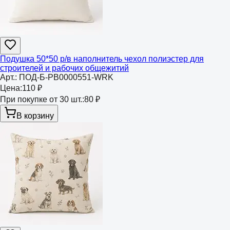
Подушка 50*50 р/в наполнитель чехол полиэстер для
строителей и рабочих общежитий
Арт.:
ПОД-Б-РВ0000551-WRK
Цена:
110 ₽
При покупке от 30 шт.:
80 ₽
В корзину