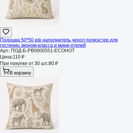
Подушка 50*50 р/в наполнитель чехол полиэстер для
гостиниц эконом-класса и мини-отелей
Арт.:
ПОД-Б-РВ0000551-ECOHOT
Цена:
110 ₽
При покупке от 30 шт.:
80 ₽
В корзину