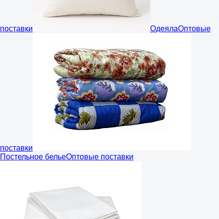
поставки
Одеяла
Оптовые
поставки
Постельное белье
Оптовые поставки