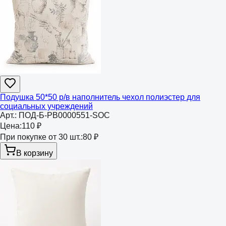
Подушка 50*50 р/в наполнитель чехол полиэстер для
социальных учреждений
Арт.:
ПОД-Б-РВ0000551-SOC
Цена:
110 ₽
При покупке от 30 шт.:
80 ₽
В корзину