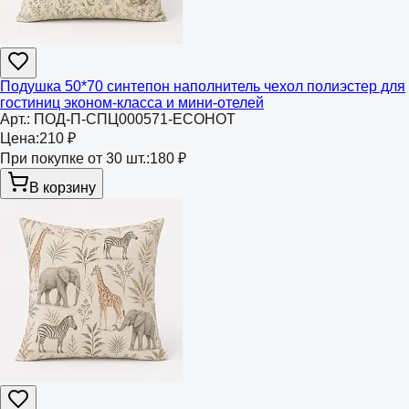
Подушка 50*70 синтепон наполнитель чехол полиэстер для
гостиниц эконом-класса и мини-отелей
Арт.:
ПОД-П-СПЦ000571-ECOHOT
Цена:
210 ₽
При покупке от 30 шт.:
180 ₽
В корзину