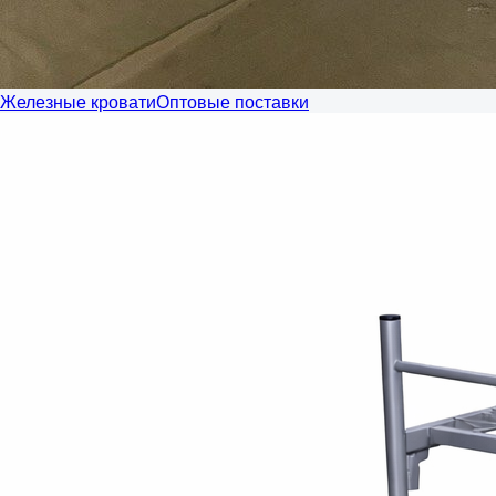
Железные кровати
Оптовые поставки