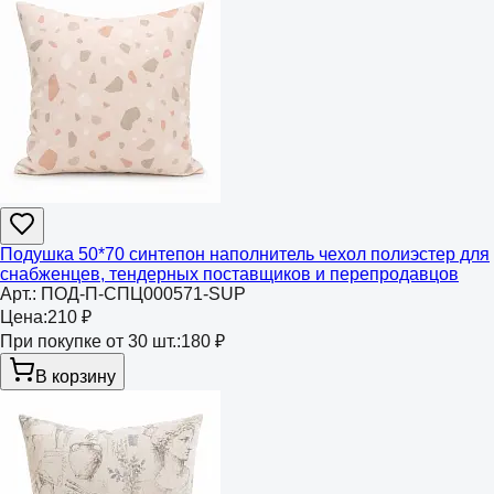
Подушка 50*70 синтепон наполнитель чехол полиэстер для
снабженцев, тендерных поставщиков и перепродавцов
Арт.:
ПОД-П-СПЦ000571-SUP
Цена:
210 ₽
При покупке от 30 шт.:
180 ₽
В корзину