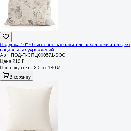
Подушка 50*70 синтепон наполнитель чехол полиэстер для
социальных учреждений
Арт.:
ПОД-П-СПЦ000571-SOC
Цена:
210 ₽
При покупке от 30 шт.:
180 ₽
В корзину