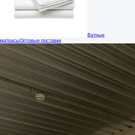
Ватные
матрасы
Оптовые поставки