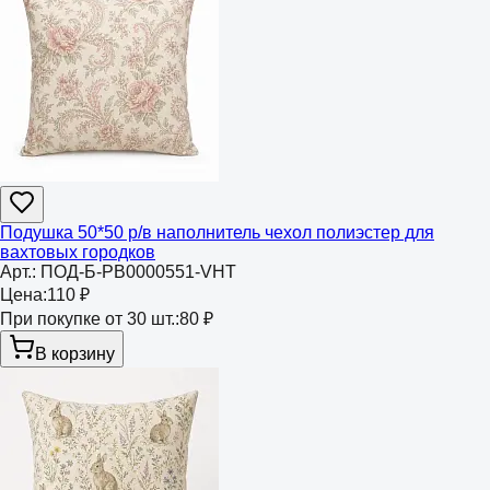
Подушка 50*50 р/в наполнитель чехол полиэстер для
вахтовых городков
Арт.:
ПОД-Б-РВ0000551-VHT
Цена:
110 ₽
При покупке от 30 шт.:
80 ₽
В корзину