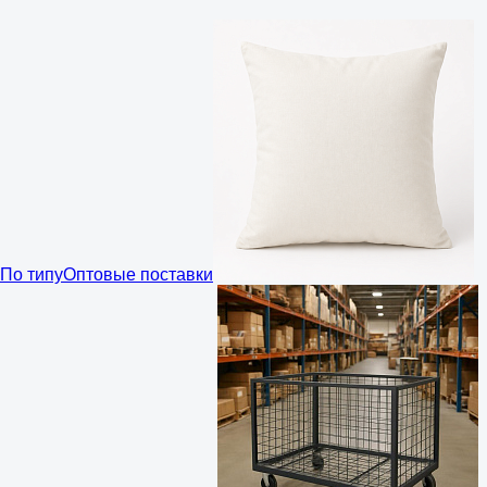
По типу
Оптовые поставки