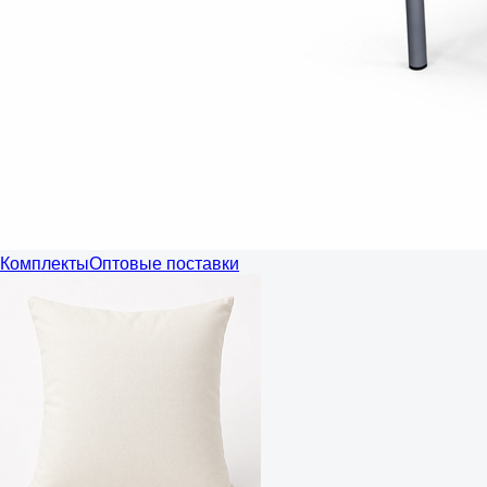
Комплекты
Оптовые поставки