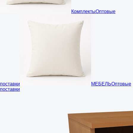
Комплекты
Оптовые
поставки
МЕБЕЛЬ
Оптовые
поставки