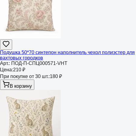
Подушка 50*70 синтепон наполнитель чехол полиэстер для
вахтовых городков
Арт.:
ПОД-П-СПЦ000571-VHT
Цена:
210 ₽
При покупке от 30 шт.:
180 ₽
В корзину