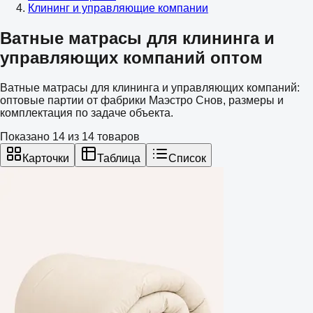
Клининг и управляющие компании
Ватные матрасы для клининга и
управляющих компаний оптом
Ватные матрасы для клининга и управляющих компаний:
оптовые партии от фабрики Маэстро Снов, размеры и
комплектация по задаче объекта.
Показано
14
из
14
товаров
Карточки
Таблица
Список