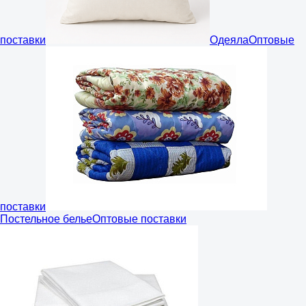
поставки
Одеяла
Оптовые
поставки
Постельное белье
Оптовые поставки