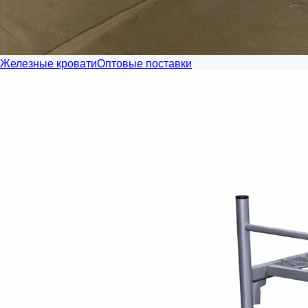
Железные кровати
Оптовые поставки