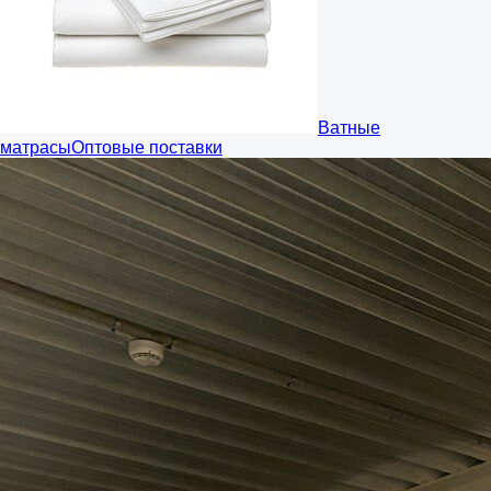
Ватные
матрасы
Оптовые поставки