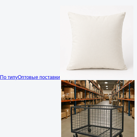
По типу
Оптовые поставки