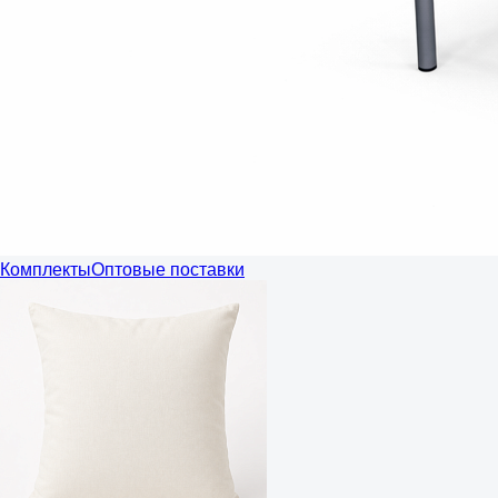
Комплекты
Оптовые поставки