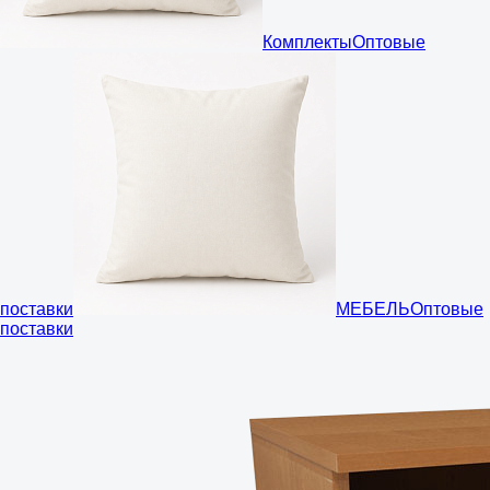
Комплекты
Оптовые
поставки
МЕБЕЛЬ
Оптовые
поставки