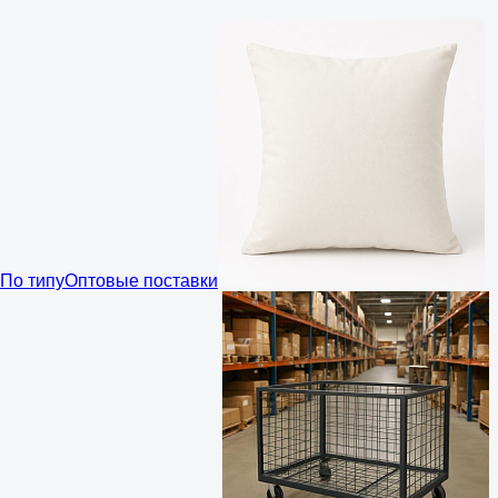
По типу
Оптовые поставки