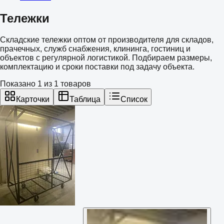
Тележки
Складские тележки оптом от производителя для складов,
прачечных, служб снабжения, клининга, гостиниц и
объектов с регулярной логистикой. Подбираем размеры,
комплектацию и сроки поставки под задачу объекта.
Показано
1
из
1
товаров
Карточки
Таблица
Список