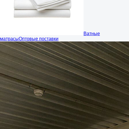
Ватные
матрасы
Оптовые поставки