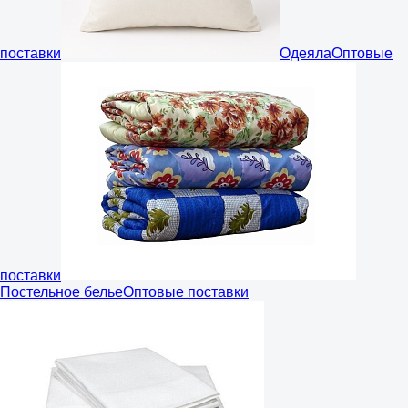
поставки
Одеяла
Оптовые
поставки
Постельное белье
Оптовые поставки