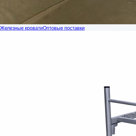
Железные кровати
Оптовые поставки