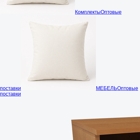
Комплекты
Оптовые
поставки
МЕБЕЛЬ
Оптовые
поставки