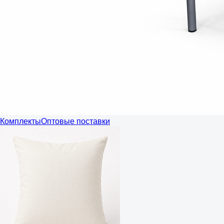
Комплекты
Оптовые поставки