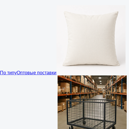
По типу
Оптовые поставки