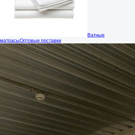
Ватные
матрасы
Оптовые поставки