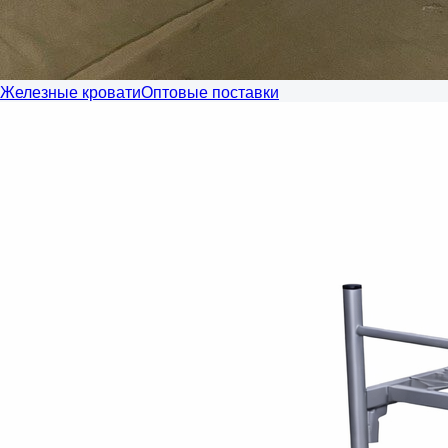
Железные кровати
Оптовые поставки