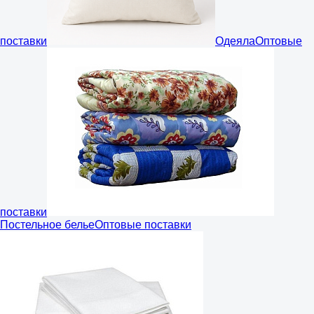
поставки
Одеяла
Оптовые
поставки
Постельное белье
Оптовые поставки