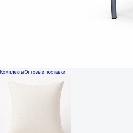
Комплекты
Оптовые поставки