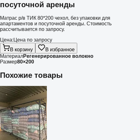
посуточной аренды
Матрас р/в ТИК 80*200 чехол, без упаковки для
апартаментов и посуточной аренды. Стоимость
рассчитывается по запросу.
Цена:
Цена по запросу
В корзину
В избранное
Материал
Регенерированное волокно
Размер
80×200
Похожие товары