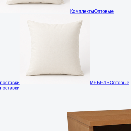
Комплекты
Оптовые
поставки
МЕБЕЛЬ
Оптовые
поставки