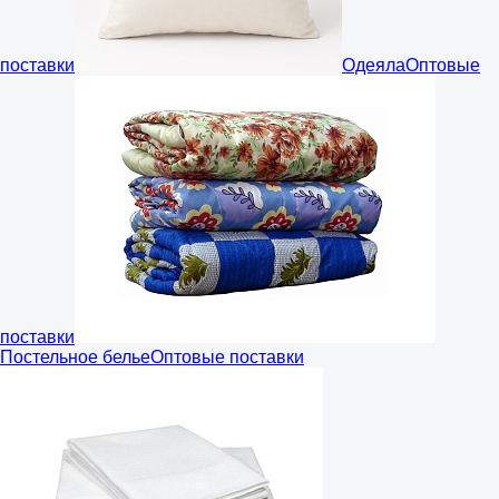
поставки
Одеяла
Оптовые
поставки
Постельное белье
Оптовые поставки