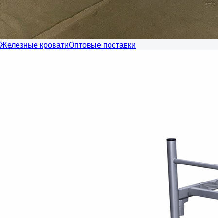
Железные кровати
Оптовые поставки