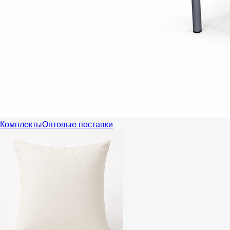
Комплекты
Оптовые поставки