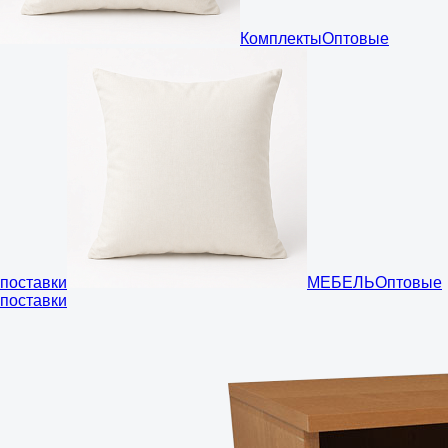
Комплекты
Оптовые
поставки
МЕБЕЛЬ
Оптовые
поставки