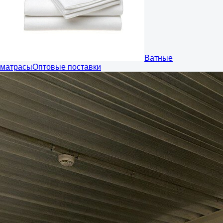
Ватные
матрасы
Оптовые поставки