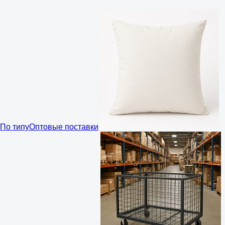
По типу
Оптовые поставки