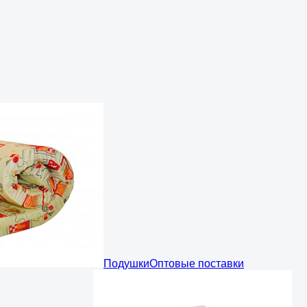
Подушки
Оптовые поставки