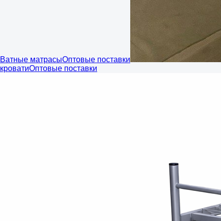
Ватные матрасы
Оптовые поставки
кровати
Оптовые поставки