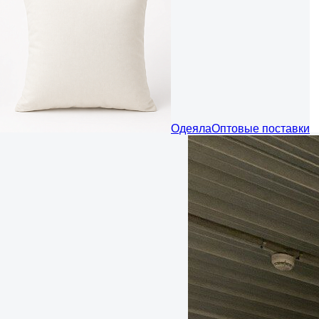
Одеяла
Оптовые поставки