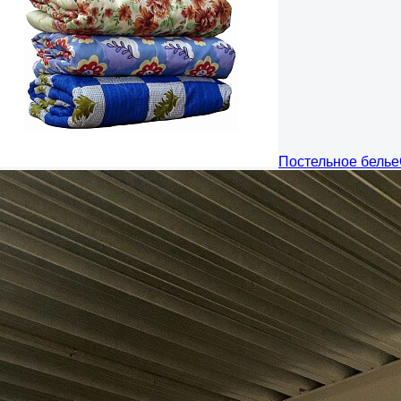
Постельное белье