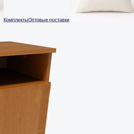
Комплекты
Оптовые поставки