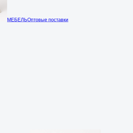
МЕБЕЛЬ
Оптовые поставки