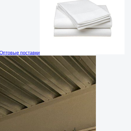
Оптовые поставки