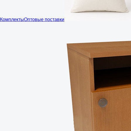
Комплекты
Оптовые поставки