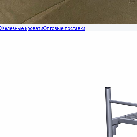
Железные кровати
Оптовые поставки