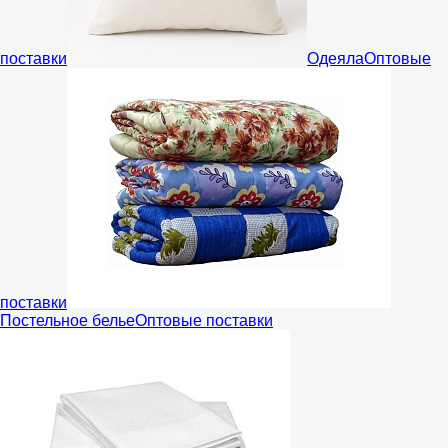
поставки
Одеяла
Оптовые
поставки
Постельное белье
Оптовые поставки