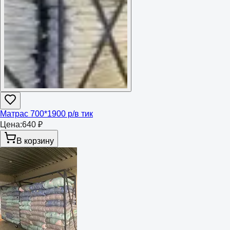
Матрас 700*1900 р/в тик
Цена:
640 ₽
В корзину