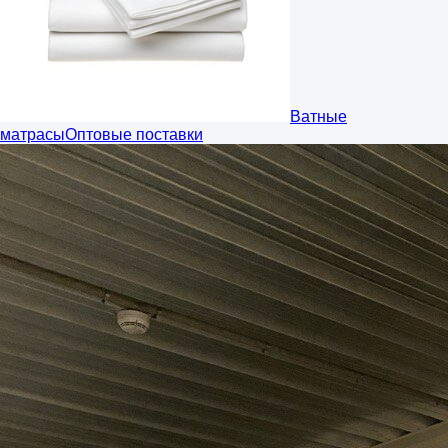
Ватные
матрасы
Оптовые поставки