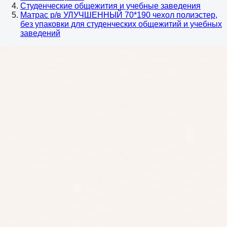
Студенческие общежития и учебные заведения
Матрас р/в УЛУЧШЕННЫЙ 70*190 чехол полиэстер,
без упаковки для студенческих общежитий и учебных
заведений