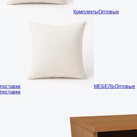
Комплекты
Оптовые
поставки
МЕБЕЛЬ
Оптовые
поставки