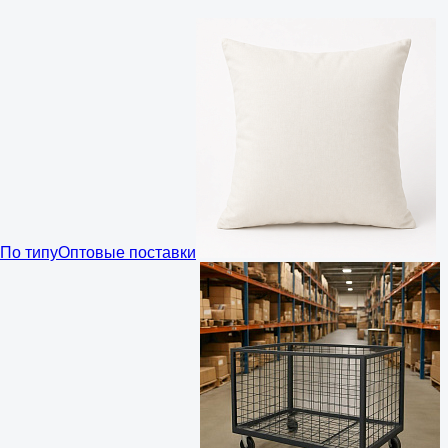
По типу
Оптовые поставки