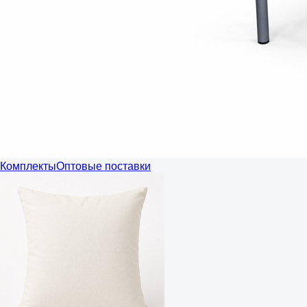
Комплекты
Оптовые поставки