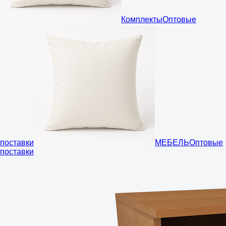
Комплекты
Оптовые
поставки
МЕБЕЛЬ
Оптовые
поставки