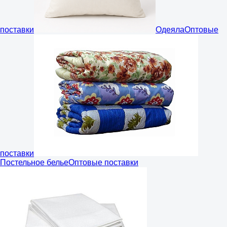
поставки
Одеяла
Оптовые
поставки
Постельное белье
Оптовые поставки