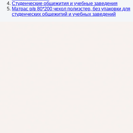
Студенческие общежития и учебные заведения
Матрас р/в 80*200 чехол полиэстер, без упаковки для
студенческих общежитий и учебных заведений