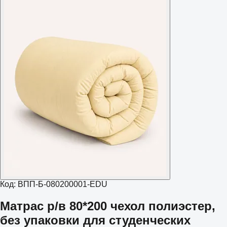
Код:
ВПП-Б-080200001-EDU
Матрас р/в 80*200 чехол полиэстер,
без упаковки для студенческих