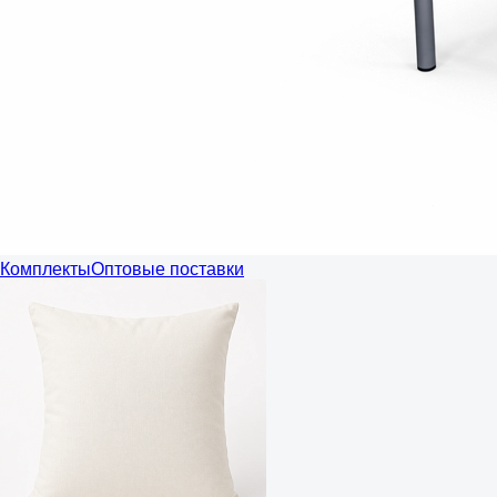
Комплекты
Оптовые поставки