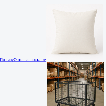
По типу
Оптовые поставки