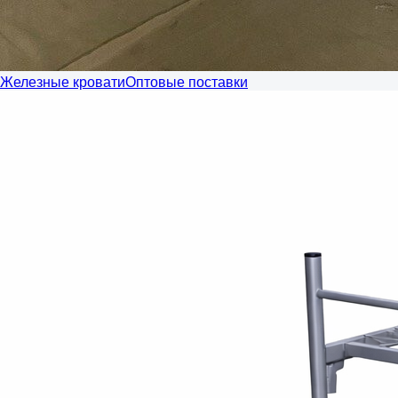
Железные кровати
Оптовые поставки