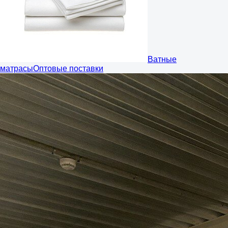
Ватные
матрасы
Оптовые поставки