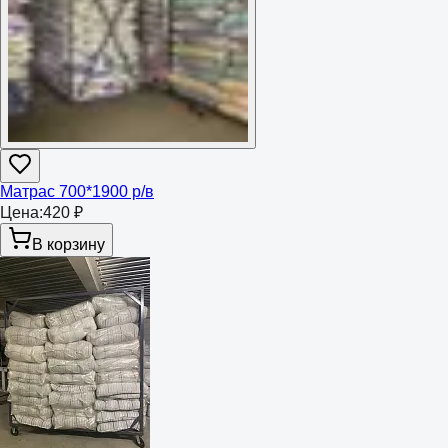
Матрас 700*1900 р/в
Цена:
420 ₽
В корзину