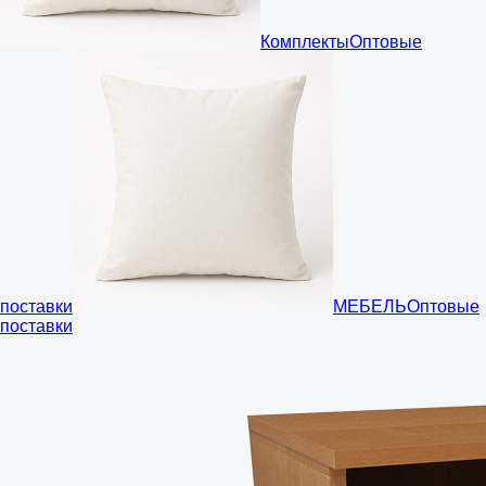
Комплекты
Оптовые
поставки
МЕБЕЛЬ
Оптовые
поставки