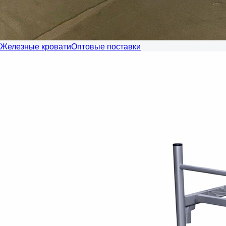
Железные кровати
Оптовые поставки