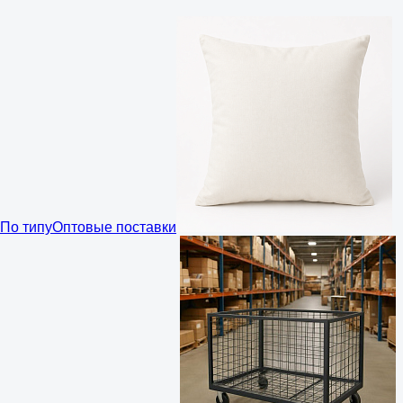
По типу
Оптовые поставки