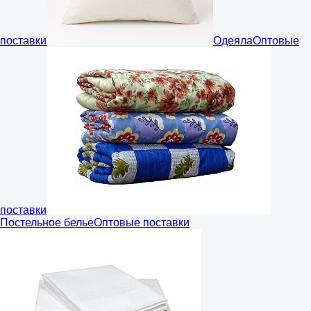
поставки
Одеяла
Оптовые
поставки
Постельное белье
Оптовые поставки