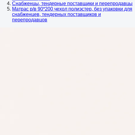
Снабженцы, тендерные поставщики и перепродавцы
Матрас р/в 90*200 чехол полиэстер, без упаковки для
снабженцев, тендерных поставщиков и
перепродавцов