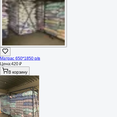
Матрас 650*1850 р/в
Цена:
420 ₽
В корзину