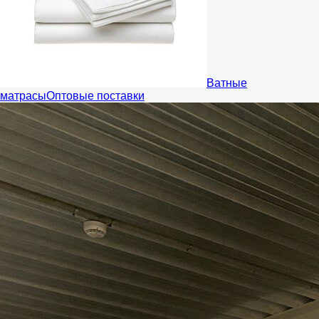
Ватные
матрасы
Оптовые поставки