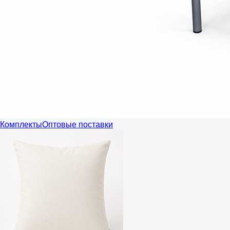
Комплекты
Оптовые поставки