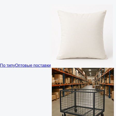
По типу
Оптовые поставки