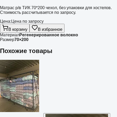
Матрас р/в ТИК 70*200 чехол, без упаковки для хостелов.
Стоимость рассчитывается по запросу.
Цена:
Цена по запросу
В корзину
В избранное
Материал
Регенерированное волокно
Размер
70×200
Похожие товары