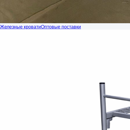
Железные кровати
Оптовые поставки