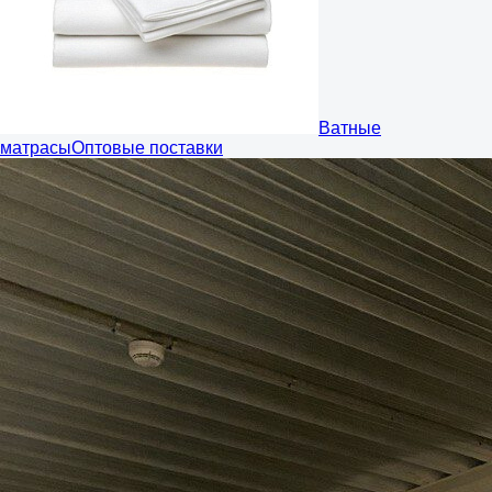
Ватные
матрасы
Оптовые поставки