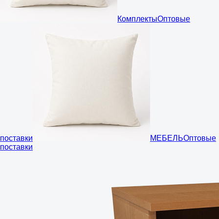
Комплекты
Оптовые
поставки
МЕБЕЛЬ
Оптовые
поставки