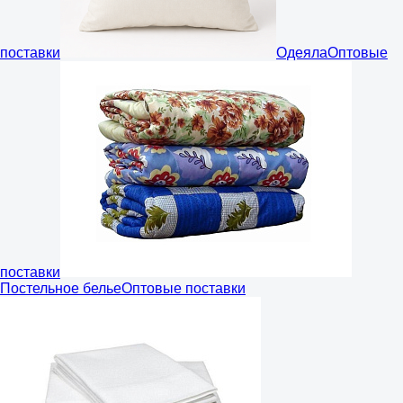
поставки
Одеяла
Оптовые
поставки
Постельное белье
Оптовые поставки