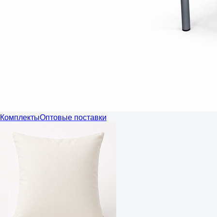
Комплекты
Оптовые поставки