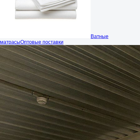
Ватные
матрасы
Оптовые поставки