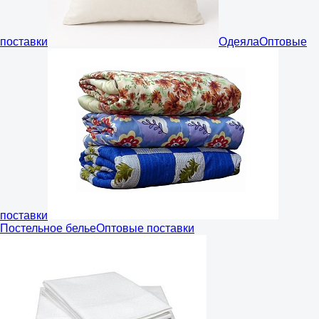
поставки
Одеяла
Оптовые
поставки
Постельное белье
Оптовые поставки