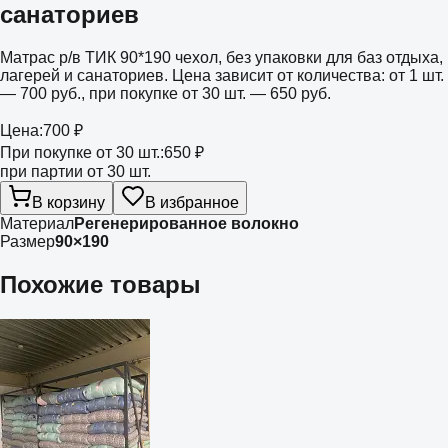
санаториев
Матрас р/в ТИК 90*190 чехол, без упаковки для баз отдыха,
лагерей и санаториев. Цена зависит от количества: от 1 шт.
— 700 руб., при покупке от 30 шт. — 650 руб.
Цена:
700 ₽
При покупке от 30 шт.:
650 ₽
при партии от 30 шт.
В корзину
В избранное
Материал
Регенерированное волокно
Размер
90×190
Похожие товары