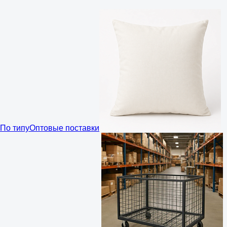
По типу
Оптовые поставки