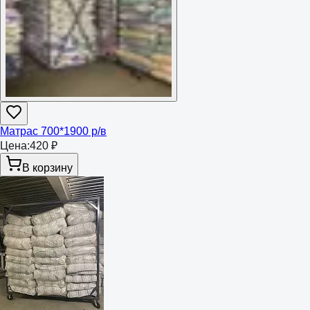
Матрас 700*1900 р/в
Цена:
420 ₽
В корзину