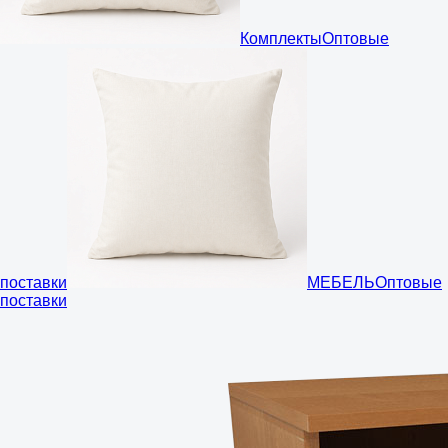
Комплекты
Оптовые
поставки
МЕБЕЛЬ
Оптовые
поставки