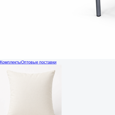
Комплекты
Оптовые поставки