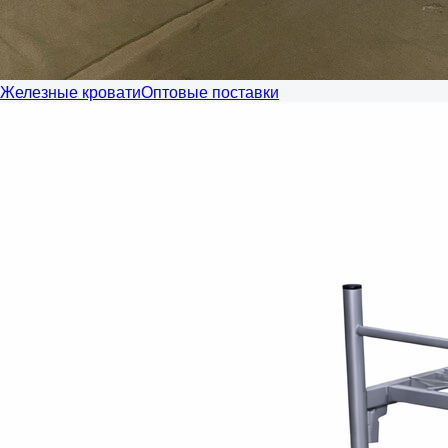
Железные кровати
Оптовые поставки