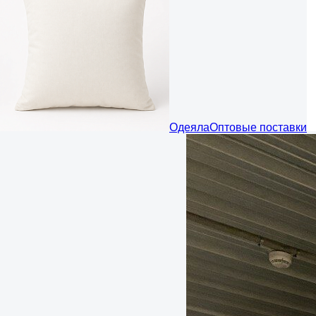
Одеяла
Оптовые поставки