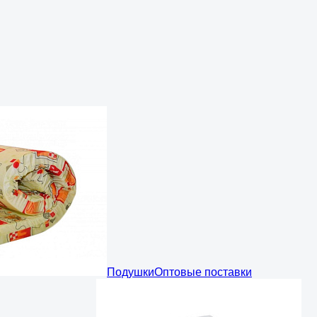
Подушки
Оптовые поставки