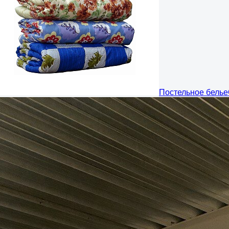
Постельное белье