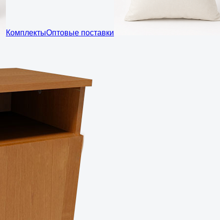
Комплекты
Оптовые поставки