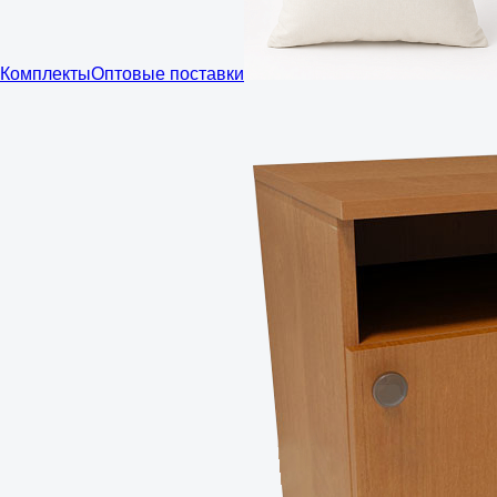
Комплекты
Оптовые поставки