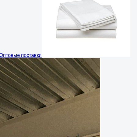
Оптовые поставки