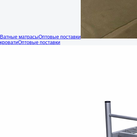
Ватные матрасы
Оптовые поставки
кровати
Оптовые поставки