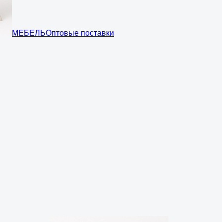
МЕБЕЛЬ
Оптовые поставки