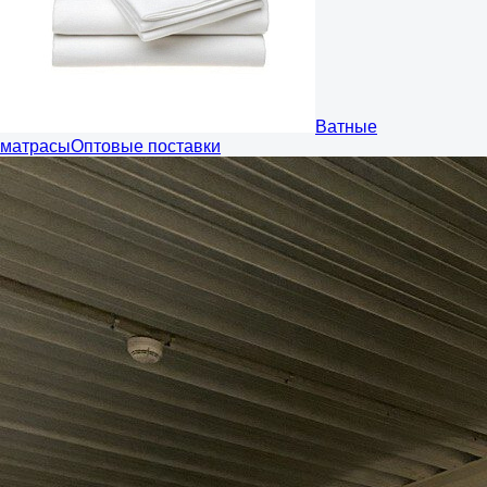
Ватные
матрасы
Оптовые поставки