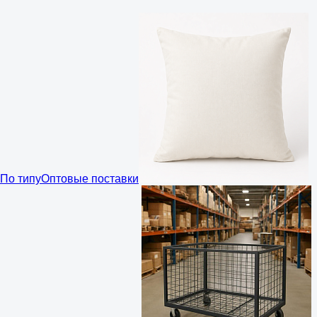
По типу
Оптовые поставки