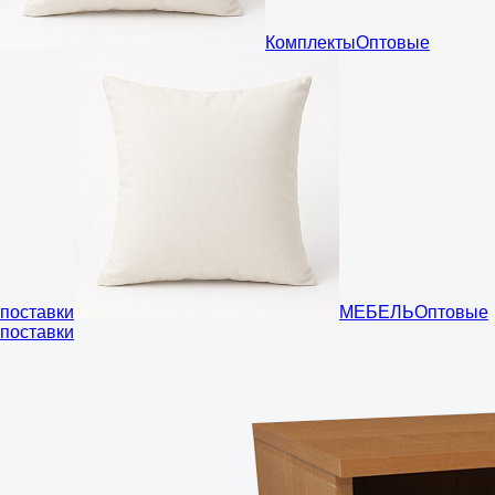
Комплекты
Оптовые
поставки
МЕБЕЛЬ
Оптовые
поставки