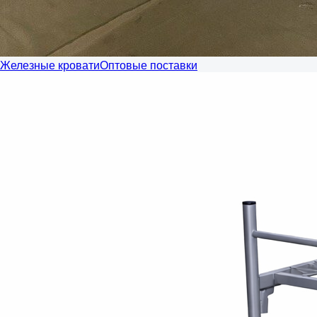
Железные кровати
Оптовые поставки