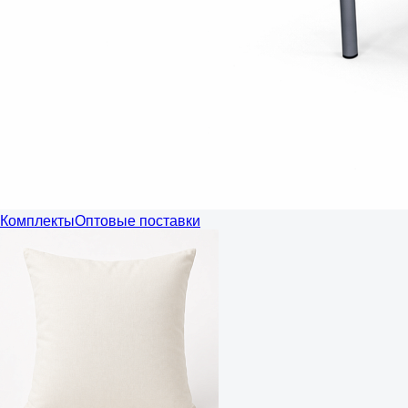
Комплекты
Оптовые поставки