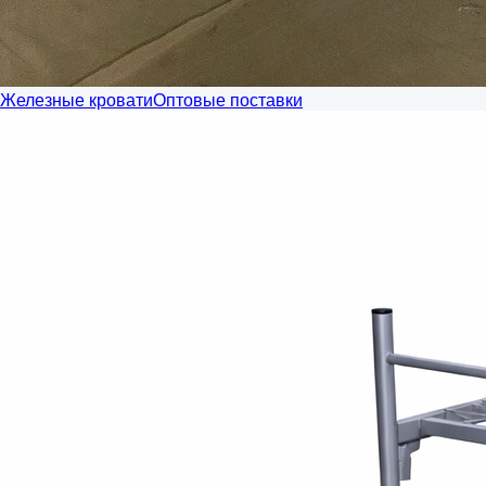
Железные кровати
Оптовые поставки