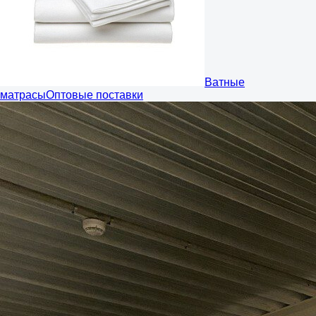
Ватные
матрасы
Оптовые поставки