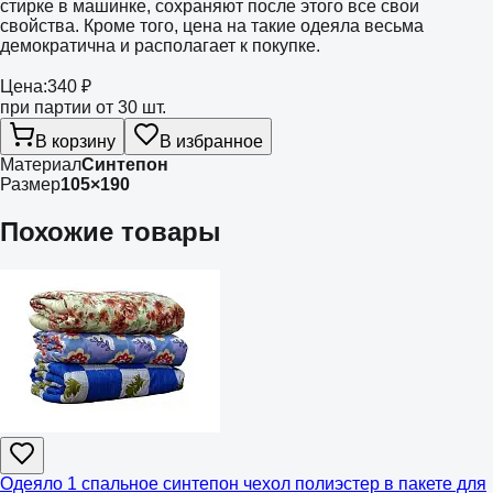
стирке в машинке, сохраняют после этого все свои
свойства. Кроме того, цена на такие одеяла весьма
демократична и располагает к покупке.
Цена:
340 ₽
при партии от 30 шт.
В корзину
В избранное
Материал
Синтепон
Размер
105×190
Похожие товары
Одеяло 1 спальное синтепон чехол полиэстер в пакете для