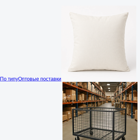
По типу
Оптовые поставки