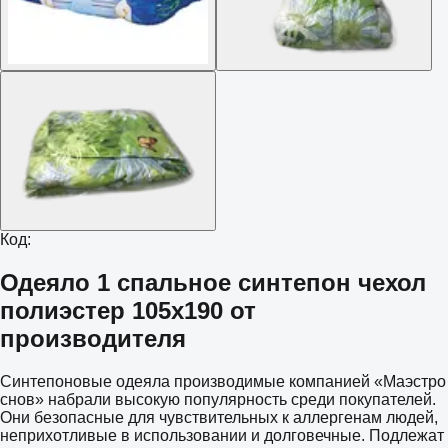
Код:
Одеяло 1 спальное синтепон чехол
полиэстер 105х190 от
производителя
Синтепоновые одеяла производимые компанией «Маэстро
снов» набрали высокую популярность среди покупателей.
Они безопасные для чувствительных к аллергенам людей,
неприхотливые в использовании и долговечные. Подлежат