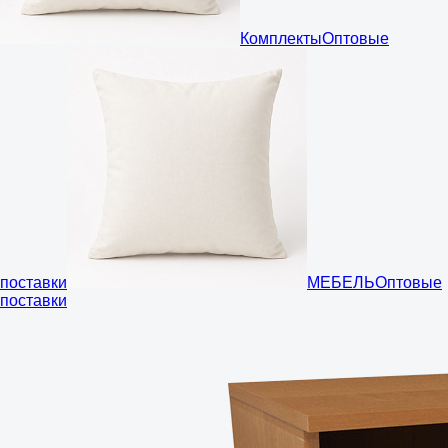
Комплекты
Оптовые
поставки
МЕБЕЛЬ
Оптовые
поставки