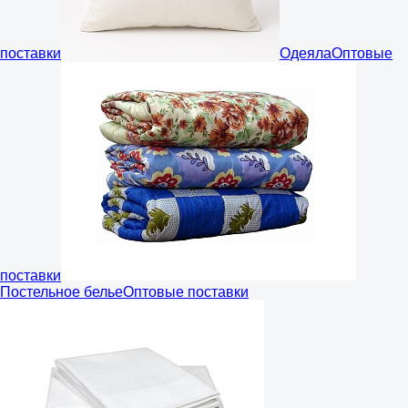
поставки
Одеяла
Оптовые
поставки
Постельное белье
Оптовые поставки