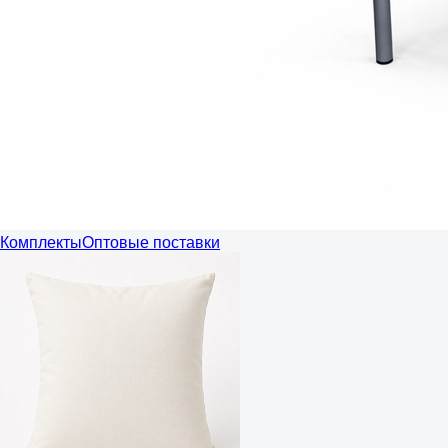
Комплекты
Оптовые поставки