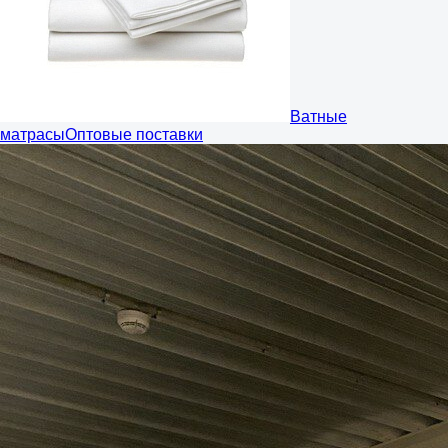
Ватные
матрасы
Оптовые поставки