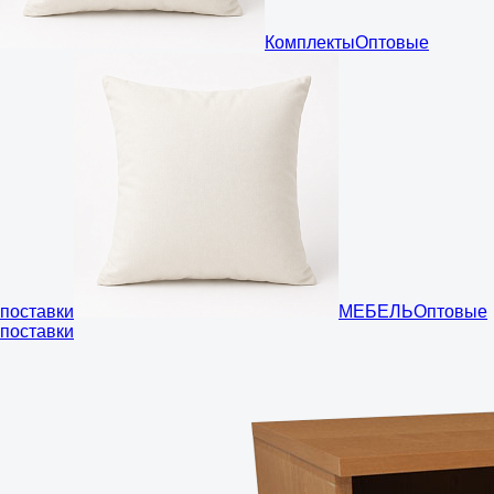
Комплекты
Оптовые
поставки
МЕБЕЛЬ
Оптовые
поставки