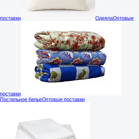
поставки
Одеяла
Оптовые
поставки
Постельное белье
Оптовые поставки