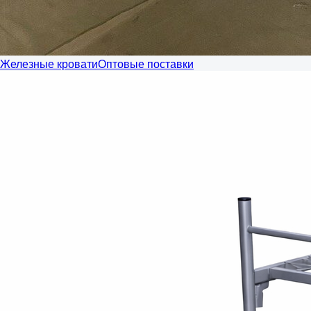
Железные кровати
Оптовые поставки