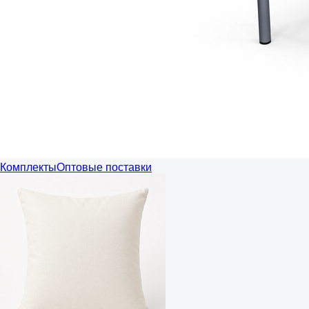
Комплекты
Оптовые поставки