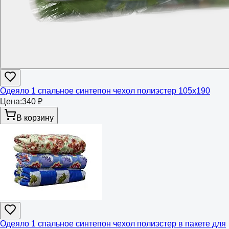
Одеяло 1 спальное синтепон чехол полиэстер 105х190
Цена:
340 ₽
В корзину
Одеяло 1 спальное синтепон чехол полиэстер в пакете для