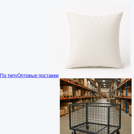
По типу
Оптовые поставки