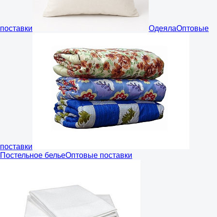
поставки
Одеяла
Оптовые
поставки
Постельное белье
Оптовые поставки