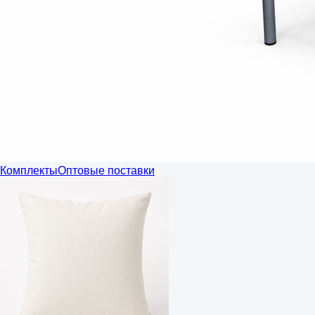
Комплекты
Оптовые поставки