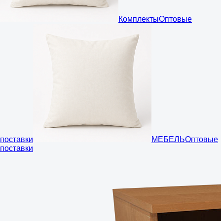
Комплекты
Оптовые
поставки
МЕБЕЛЬ
Оптовые
поставки