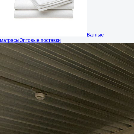
Ватные
матрасы
Оптовые поставки