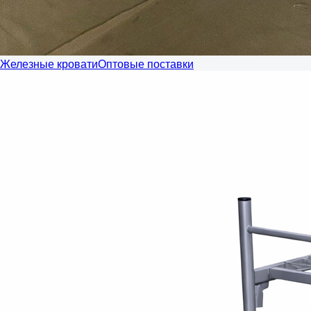
Железные кровати
Оптовые поставки