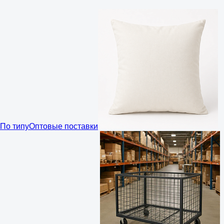
По типу
Оптовые поставки