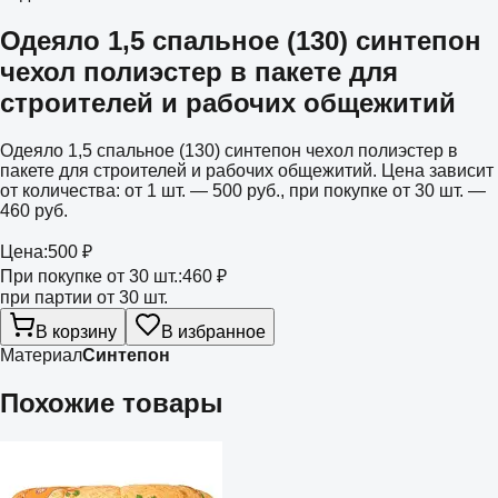
Одеяло 1,5 спальное (130) синтепон
чехол полиэстер в пакете для
строителей и рабочих общежитий
Одеяло 1,5 спальное (130) синтепон чехол полиэстер в
пакете для строителей и рабочих общежитий. Цена зависит
от количества: от 1 шт. — 500 руб., при покупке от 30 шт. —
460 руб.
Цена:
500 ₽
При покупке от 30 шт.:
460 ₽
при партии от 30 шт.
В корзину
В избранное
Материал
Синтепон
Похожие товары