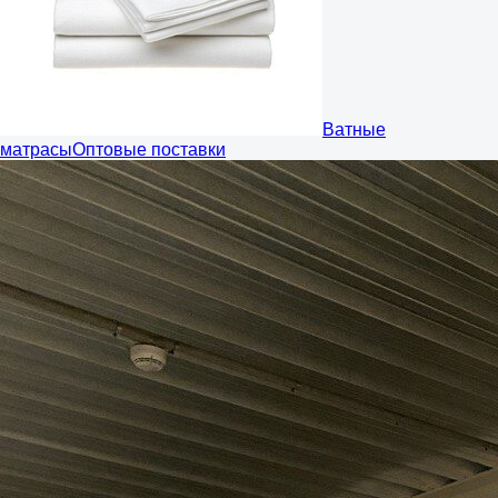
Ватные
матрасы
Оптовые поставки