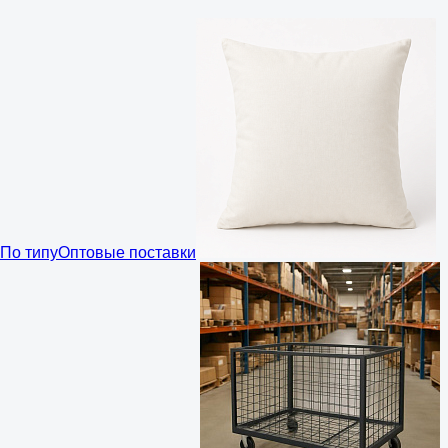
По типу
Оптовые поставки