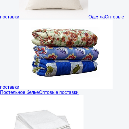
поставки
Одеяла
Оптовые
поставки
Постельное белье
Оптовые поставки