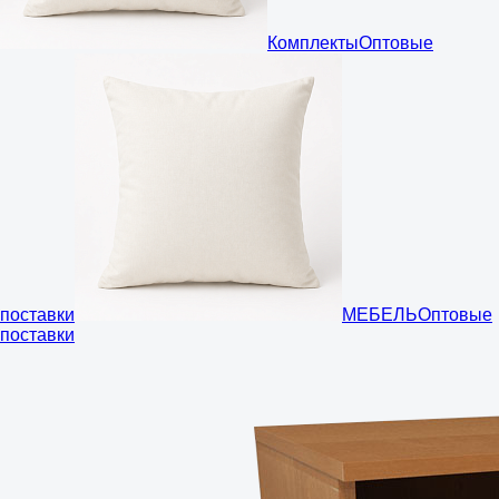
Комплекты
Оптовые
поставки
МЕБЕЛЬ
Оптовые
поставки