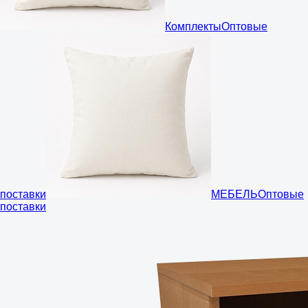
Комплекты
Оптовые
поставки
МЕБЕЛЬ
Оптовые
поставки