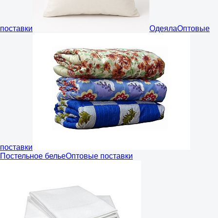
поставки
Одеяла
Оптовые
поставки
Постельное белье
Оптовые поставки