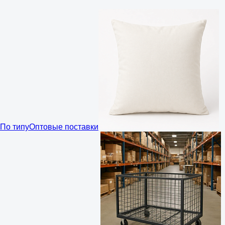
По типу
Оптовые поставки