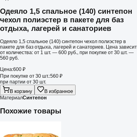
Одеяло 1,5 спальное (140) синтепон
чехол полиэстер в пакете для баз
отдыха, лагерей и санаториев
Одеяло 1,5 спальное (140) синтепон чехол полиэстер в
пакете для баз отдыха, лагерей и санаториев. Цена зависит
от количества: от 1 шт. — 600 руб., при покупке от 30 шт. —
560 руб.
Цена:
600 ₽
При покупке от 30 шт.:
560 ₽
при партии от 30 шт.
В корзину
В избранное
Материал
Синтепон
Похожие товары