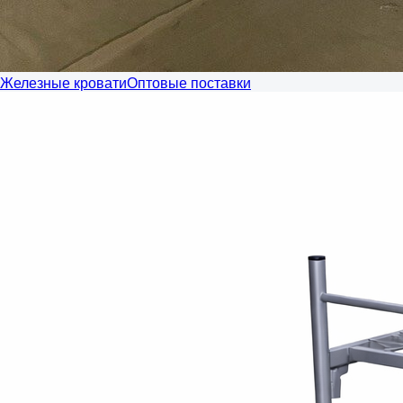
Железные кровати
Оптовые поставки