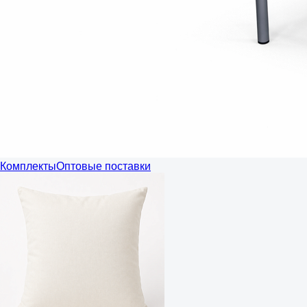
Комплекты
Оптовые поставки