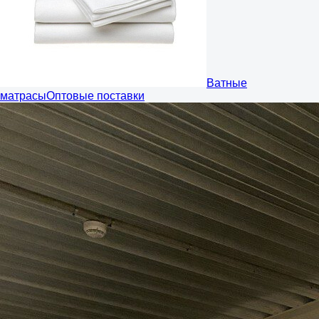
Ватные
матрасы
Оптовые поставки