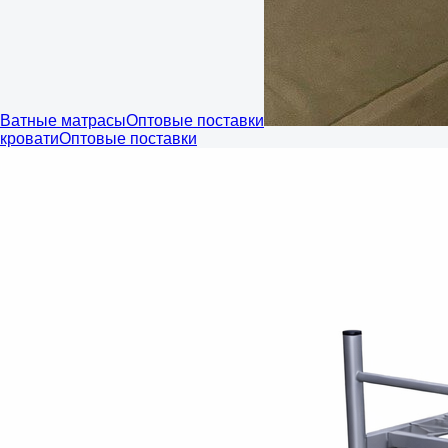
Ватные матрасы
Оптовые поставки
кровати
Оптовые поставки