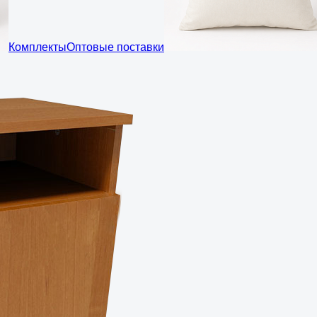
Комплекты
Оптовые поставки