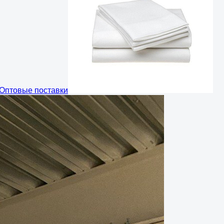
Оптовые поставки