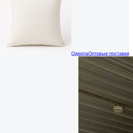
Одеяла
Оптовые поставки