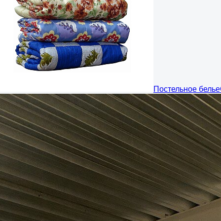
Постельное белье