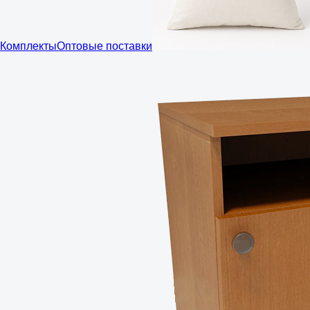
Комплекты
Оптовые поставки