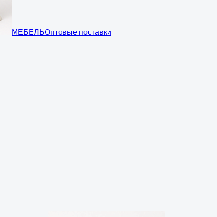
МЕБЕЛЬ
Оптовые поставки