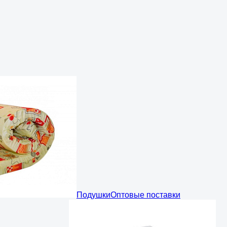
Подушки
Оптовые поставки