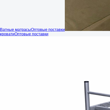
Ватные матрасы
Оптовые поставки
кровати
Оптовые поставки