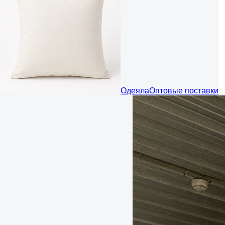
Одеяла
Оптовые поставки