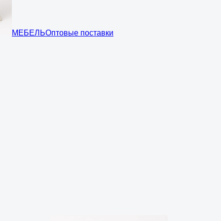
МЕБЕЛЬ
Оптовые поставки