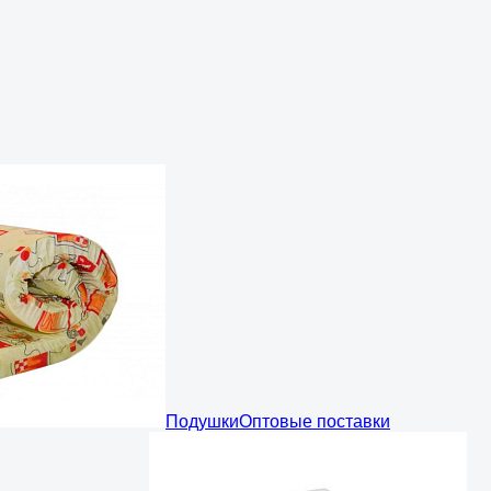
Подушки
Оптовые поставки