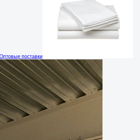
Оптовые поставки