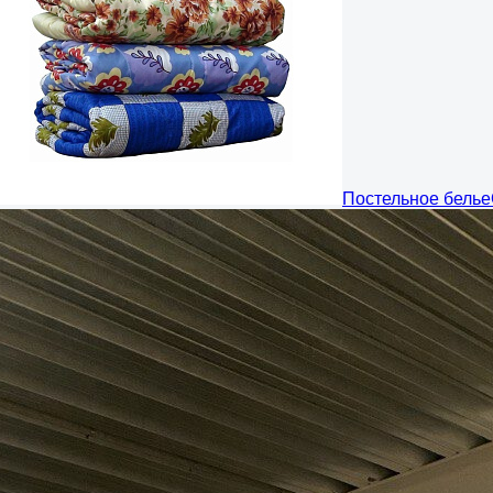
Постельное белье