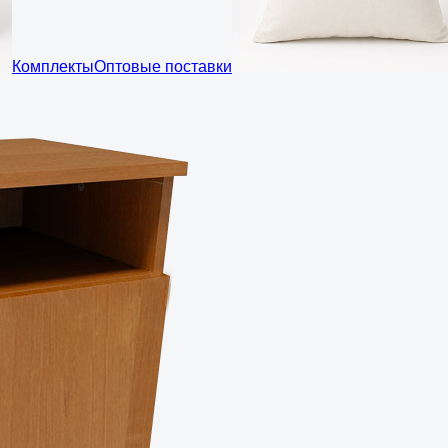
Комплекты
Оптовые поставки