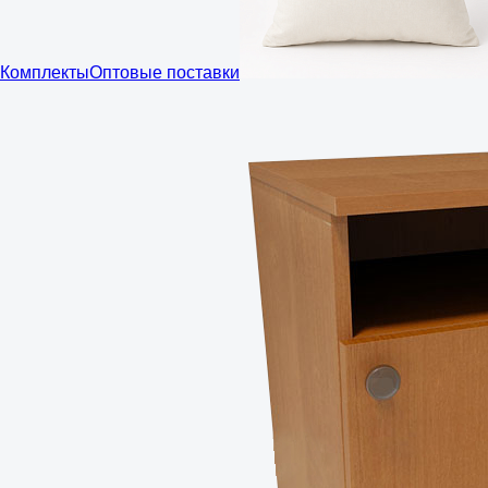
Комплекты
Оптовые поставки