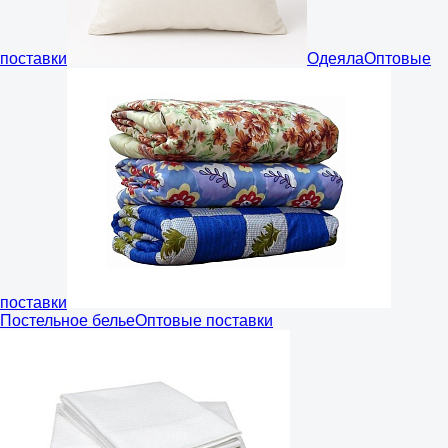
поставки
Одеяла
Оптовые
поставки
Постельное белье
Оптовые поставки