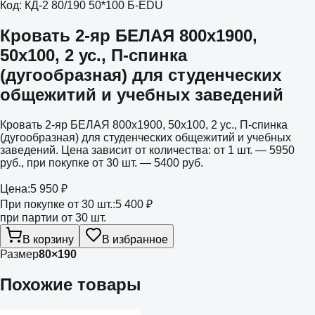
Код:
КД-2 80/190 50*100 Б-EDU
Кровать 2-яр БЕЛАЯ 800х1900,
50х100, 2 ус., П-спинка
(дугообразная) для студенческих
общежитий и учебных заведений
Кровать 2-яр БЕЛАЯ 800х1900, 50х100, 2 ус., П-спинка
(дугообразная) для студенческих общежитий и учебных
заведений. Цена зависит от количества: от 1 шт. — 5950
руб., при покупке от 30 шт. — 5400 руб.
Цена:
5 950 ₽
При покупке от 30 шт.:
5 400 ₽
при партии от 30 шт.
В корзину
В избранное
Размер
80×190
Похожие товары