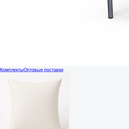
Комплекты
Оптовые поставки