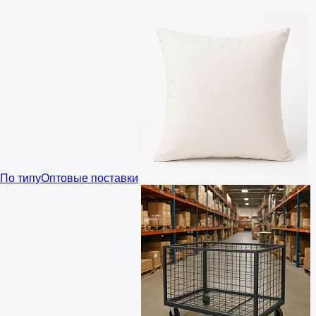
По типу
Оптовые поставки