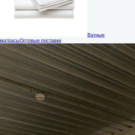
Ватные
матрасы
Оптовые поставки