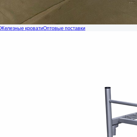
Железные кровати
Оптовые поставки