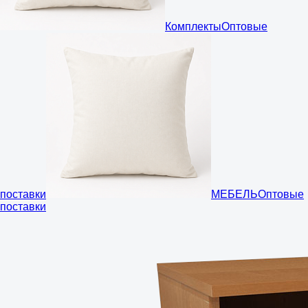
Комплекты
Оптовые
поставки
МЕБЕЛЬ
Оптовые
поставки