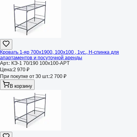
Кровать 1-яр 700х1900, 100х100 , 1ус., Н-спинка для
апартаментов и посуточной аренды
Арт.:
КЭ-1 70/190 100х100-APT
Цена:
2 970 ₽
При покупке от 30 шт.:
2 700 ₽
В корзину