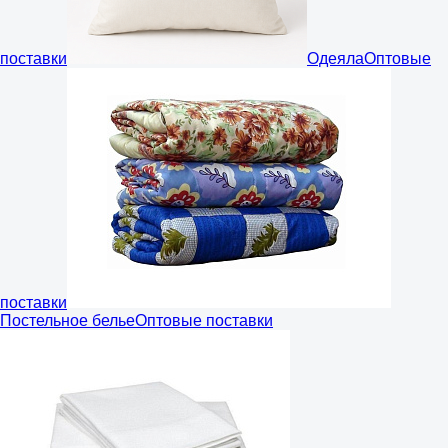
поставки
Одеяла
Оптовые
поставки
Постельное белье
Оптовые поставки