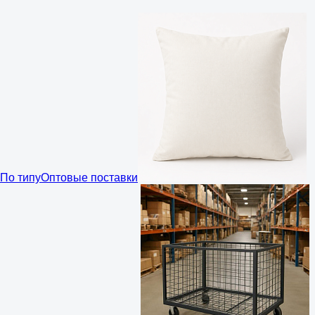
По типу
Оптовые поставки