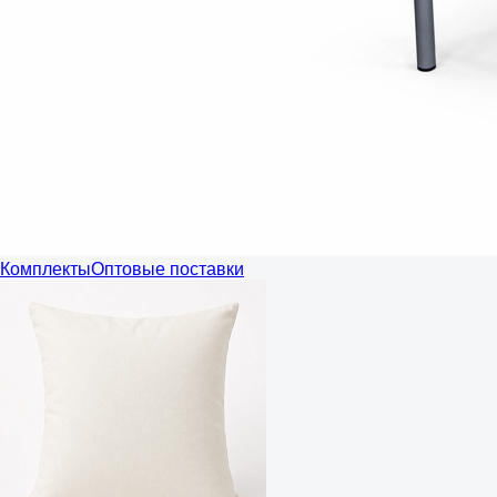
Комплекты
Оптовые поставки