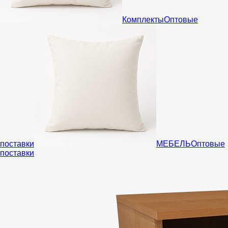
Комплекты
Оптовые
поставки
МЕБЕЛЬ
Оптовые
поставки