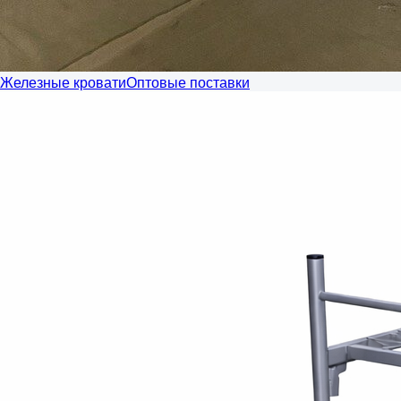
Железные кровати
Оптовые поставки