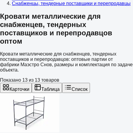
Снабженцы, тендерные поставщики и перепродавцы
Кровати металлические для
снабженцев, тендерных
поставщиков и перепродавцов
оптом
Кровати металлические для снабженцев, тендерных
поставщиков и перепродавцов: оптовые партии от
фабрики Маэстро Снов, размеры и комплектация по задаче
объекта.
Показано
13
из
13
товаров
Карточки
Таблица
Список