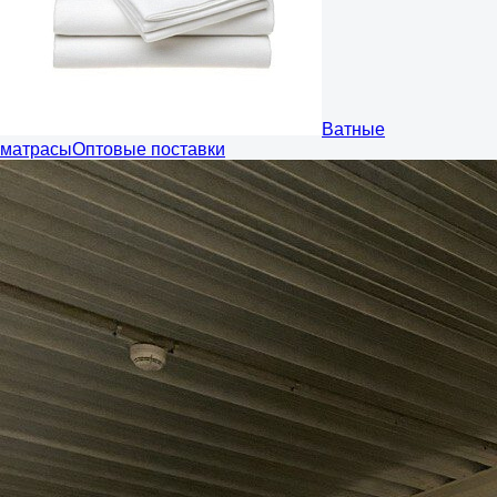
Ватные
матрасы
Оптовые поставки