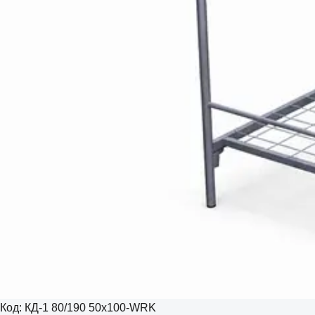
Код:
КД-1 80/190 50х100-WRK