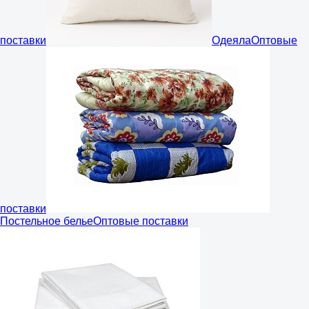
поставки
Одеяла
Оптовые
поставки
Постельное белье
Оптовые поставки