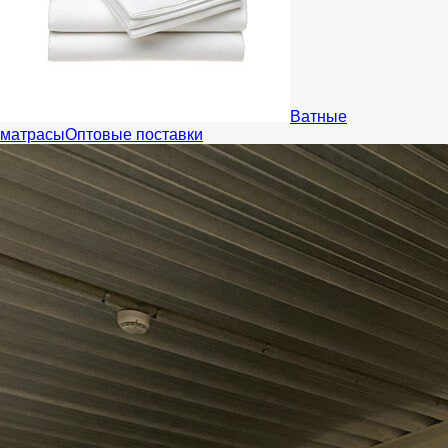
Ватные
матрасы
Оптовые поставки