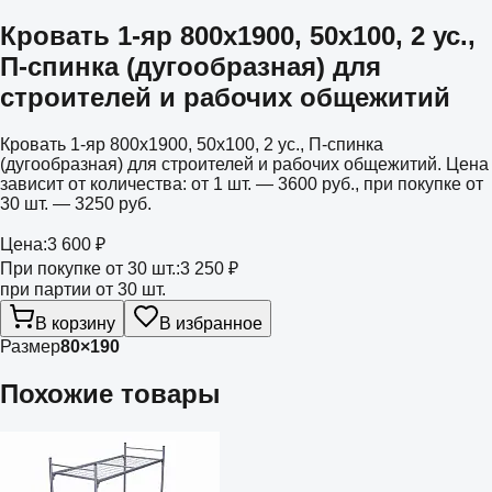
Кровать 1-яр 800х1900, 50х100, 2 ус.,
П-спинка (дугообразная) для
строителей и рабочих общежитий
Кровать 1-яр 800х1900, 50х100, 2 ус., П-спинка
(дугообразная) для строителей и рабочих общежитий. Цена
зависит от количества: от 1 шт. — 3600 руб., при покупке от
30 шт. — 3250 руб.
Цена:
3 600 ₽
При покупке от 30 шт.:
3 250 ₽
при партии от 30 шт.
В корзину
В избранное
Размер
80×190
Похожие товары