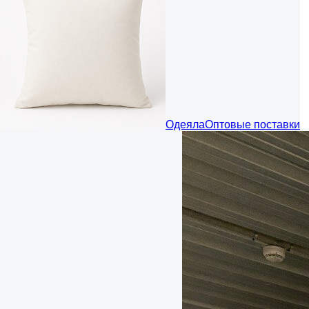
Одеяла
Оптовые поставки