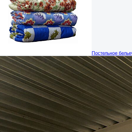
Постельное белье