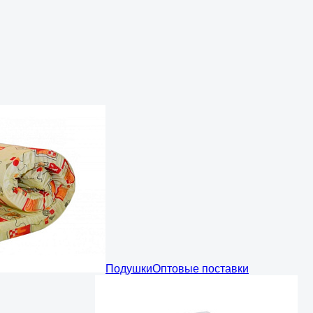
Подушки
Оптовые поставки