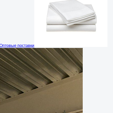
Оптовые поставки