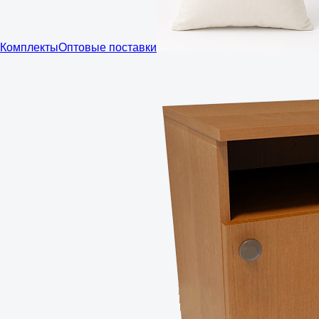
Комплекты
Оптовые поставки