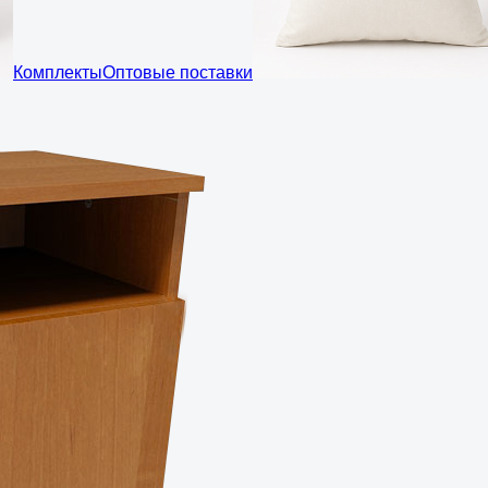
Комплекты
Оптовые поставки