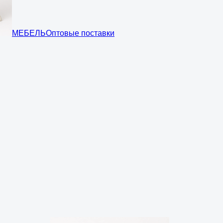
МЕБЕЛЬ
Оптовые поставки