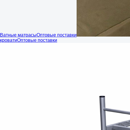
Ватные матрасы
Оптовые поставки
кровати
Оптовые поставки