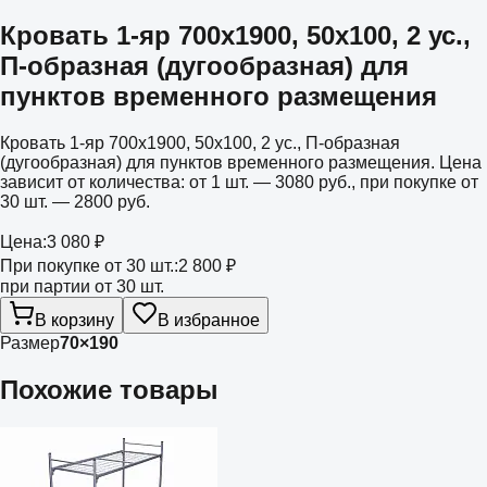
Кровать 1-яр 700х1900, 50х100, 2 ус.,
П-образная (дугообразная) для
пунктов временного размещения
Кровать 1-яр 700х1900, 50х100, 2 ус., П-образная
(дугообразная) для пунктов временного размещения. Цена
зависит от количества: от 1 шт. — 3080 руб., при покупке от
30 шт. — 2800 руб.
Цена:
3 080 ₽
При покупке от 30 шт.:
2 800 ₽
при партии от 30 шт.
В корзину
В избранное
Размер
70×190
Похожие товары