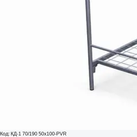
Код:
КД-1 70/190 50х100-PVR