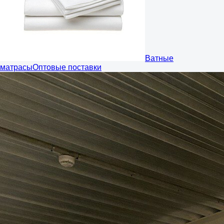
Ватные
матрасы
Оптовые поставки