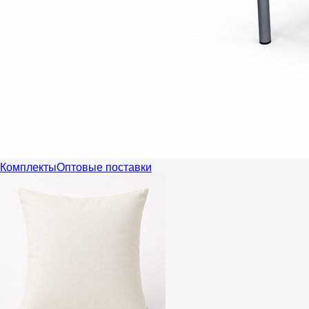
Комплекты
Оптовые поставки