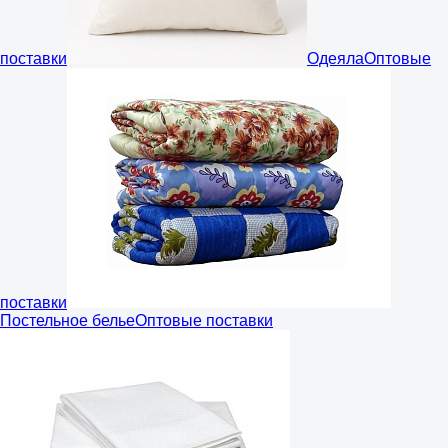
поставки
Одеяла
Оптовые
поставки
Постельное белье
Оптовые поставки