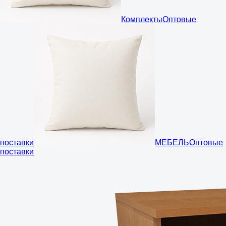
Комплекты
Оптовые
поставки
МЕБЕЛЬ
Оптовые
поставки