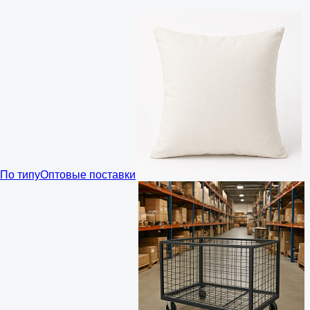
По типу
Оптовые поставки