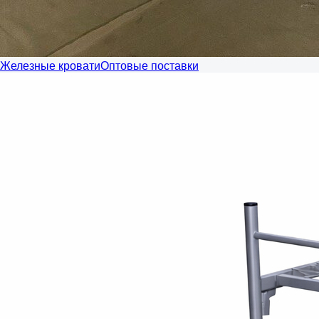
Железные кровати
Оптовые поставки