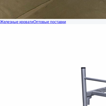
Железные кровати
Оптовые поставки