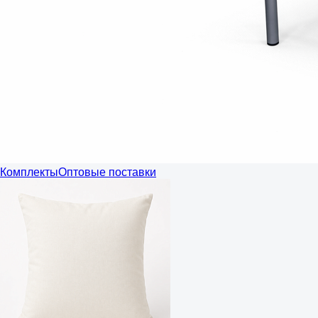
Комплекты
Оптовые поставки