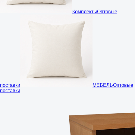
Комплекты
Оптовые
поставки
МЕБЕЛЬ
Оптовые
поставки