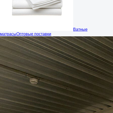
Ватные
матрасы
Оптовые поставки