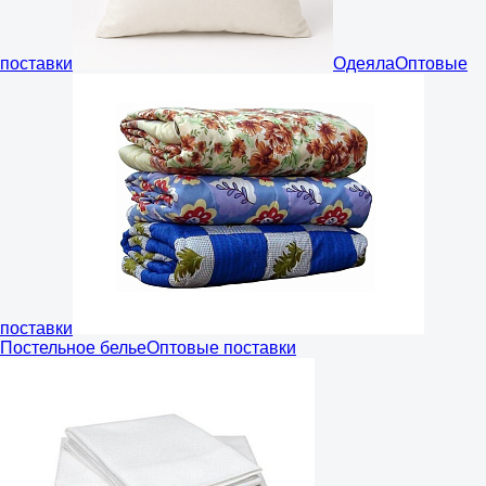
поставки
Одеяла
Оптовые
поставки
Постельное белье
Оптовые поставки