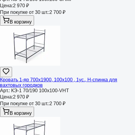
Цена:
2 970 ₽
При покупке от 30 шт.:
2 700 ₽
В корзину
Кровать 1-яр 700х1900, 100х100 , 1ус., Н-спинка для
вахтовых городков
Арт.:
КЭ-1 70/190 100х100-VHT
Цена:
2 970 ₽
При покупке от 30 шт.:
2 700 ₽
В корзину