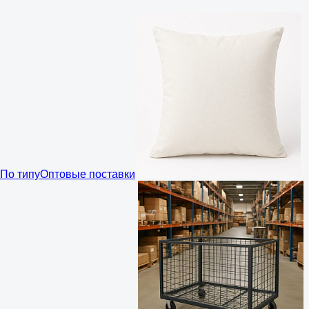
По типу
Оптовые поставки