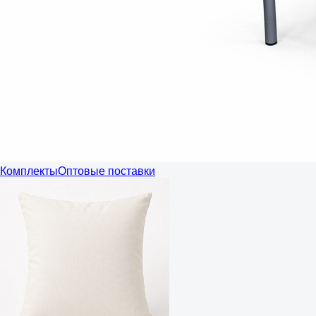
Комплекты
Оптовые поставки