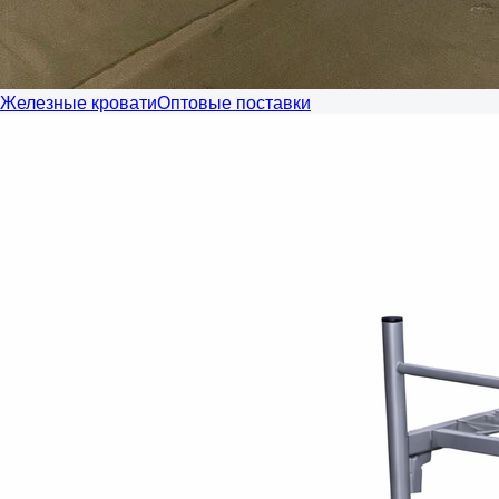
Железные кровати
Оптовые поставки