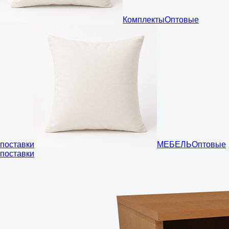
Комплекты
Оптовые
поставки
МЕБЕЛЬ
Оптовые
поставки