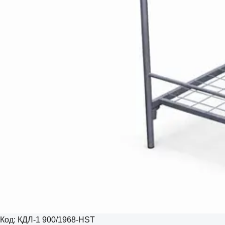
Код:
КДЛ-1 900/1968-HST