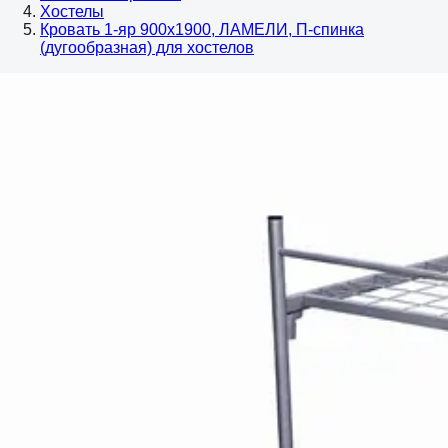
Хостелы
Кровать 1-яр 900х1900, ЛАМЕЛИ, П-спинка
(дугообразная) для хостелов