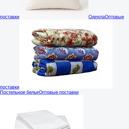
поставки
Одеяла
Оптовые
поставки
Постельное белье
Оптовые поставки