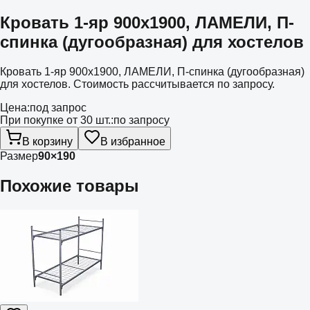
Кровать 1-яр 900х1900, ЛАМЕЛИ, П-
спинка (дугообразная) для хостелов
Кровать 1-яр 900х1900, ЛАМЕЛИ, П-спинка (дугообразная)
для хостелов. Стоимость рассчитывается по запросу.
Цена:
под запрос
При покупке от 30 шт.:
по запросу
В корзину
В избранное
Размер
90×190
Похожие товары