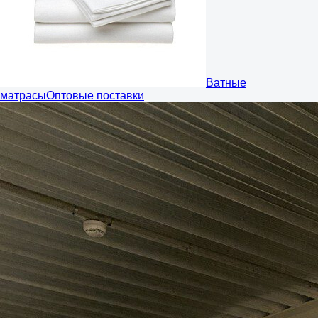
Ватные
матрасы
Оптовые поставки