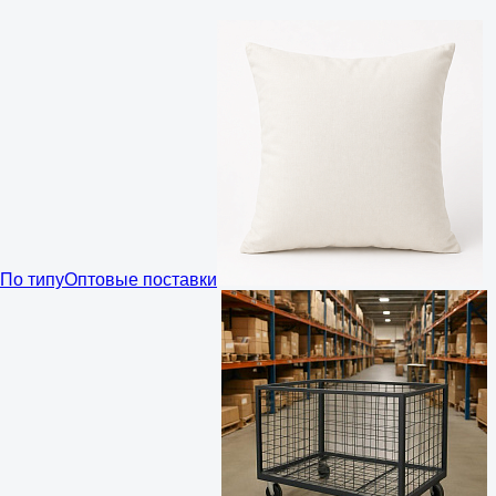
По типу
Оптовые поставки