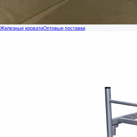
Железные кровати
Оптовые поставки