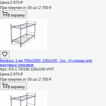
Цена:
2 970 ₽
При покупке от 30 шт.:
2 700 ₽
В корзину
Кровать 1-яр 700х1900, 100х100 , 1ус., Н-спинка для
вахтовых городков
Арт.:
КЭ-1 70/190 100х100-VHT
Цена:
2 970 ₽
При покупке от 30 шт.:
2 700 ₽
В корзину