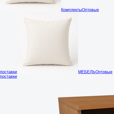
Комплекты
Оптовые
поставки
МЕБЕЛЬ
Оптовые
поставки