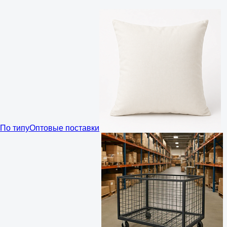
По типу
Оптовые поставки