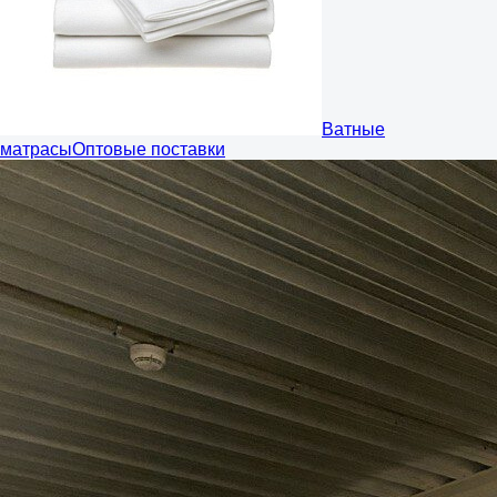
Ватные
матрасы
Оптовые поставки