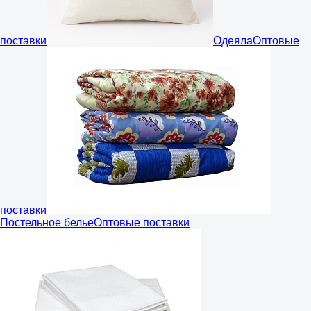
поставки
Одеяла
Оптовые
поставки
Постельное белье
Оптовые поставки