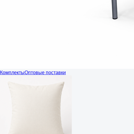
Комплекты
Оптовые поставки