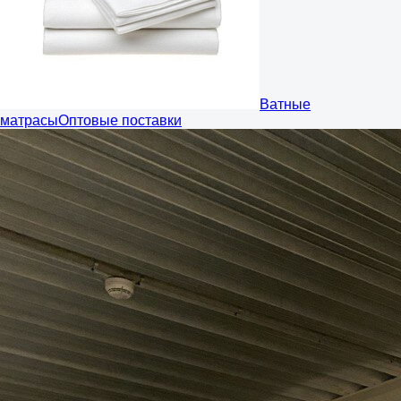
Ватные
матрасы
Оптовые поставки