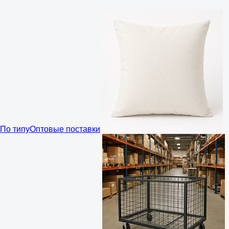
По типу
Оптовые поставки