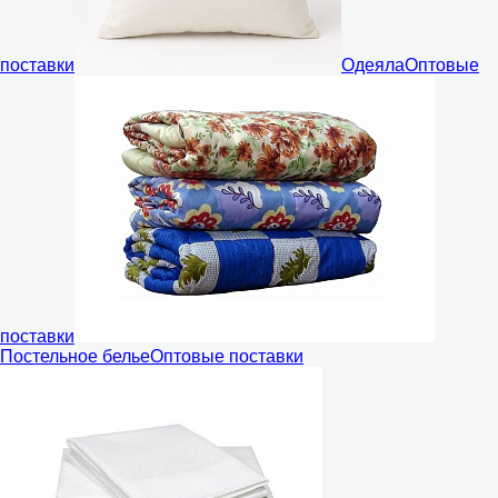
поставки
Одеяла
Оптовые
поставки
Постельное белье
Оптовые поставки