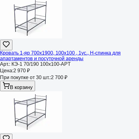
Кровать 1-яр 700х1900, 100х100 , 1ус., Н-спинка для
апартаментов и посуточной аренды
Арт.:
КЭ-1 70/190 100х100-APT
Цена:
2 970 ₽
При покупке от 30 шт.:
2 700 ₽
В корзину