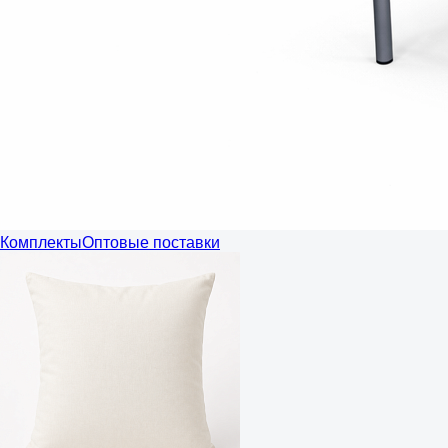
Комплекты
Оптовые поставки