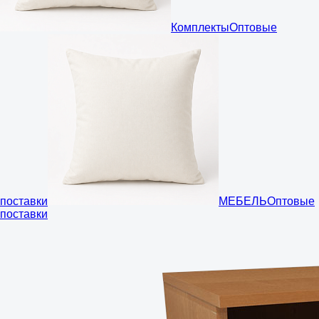
Комплекты
Оптовые
поставки
МЕБЕЛЬ
Оптовые
поставки