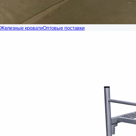
Железные кровати
Оптовые поставки