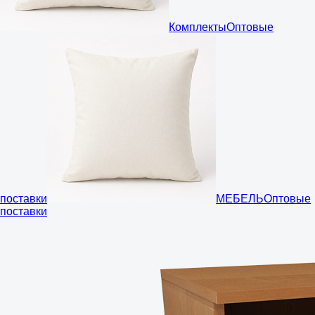
Комплекты
Оптовые
поставки
МЕБЕЛЬ
Оптовые
поставки