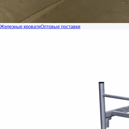
Железные кровати
Оптовые поставки