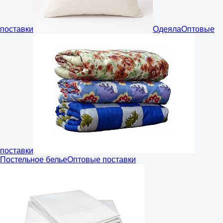
поставки
Одеяла
Оптовые
поставки
Постельное белье
Оптовые поставки