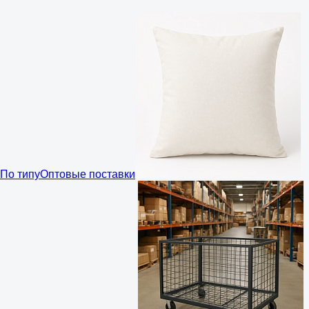
По типу
Оптовые поставки