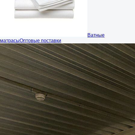
Ватные
матрасы
Оптовые поставки