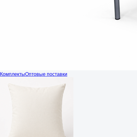
Комплекты
Оптовые поставки