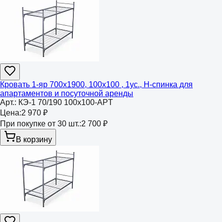
Кровать 1-яр 700х1900, 100х100 , 1ус., Н-спинка для
апартаментов и посуточной аренды
Арт.:
КЭ-1 70/190 100х100-APT
Цена:
2 970 ₽
При покупке от 30 шт.:
2 700 ₽
В корзину