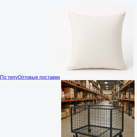
По типу
Оптовые поставки