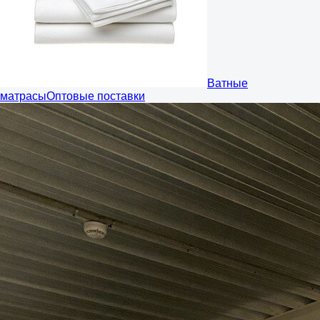
Ватные
матрасы
Оптовые поставки