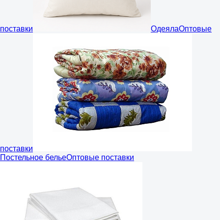
поставки
Одеяла
Оптовые
поставки
Постельное белье
Оптовые поставки