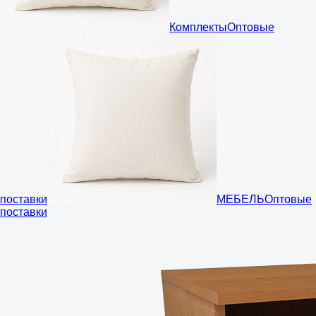
Комплекты
Оптовые
поставки
МЕБЕЛЬ
Оптовые
поставки