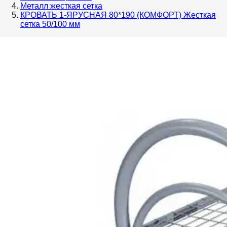
Металл жесткая сетка
КРОВАТЬ 1-ЯРУСНАЯ 80*190 (КОМФОРТ) Жесткая
сетка 50/100 мм