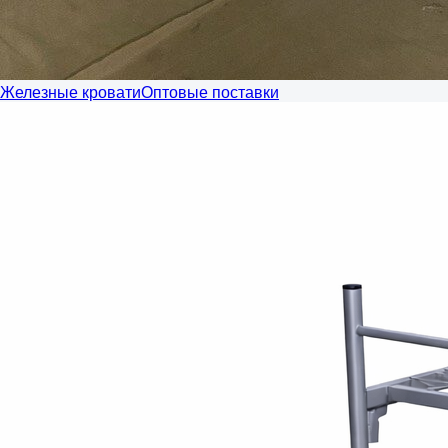
Железные кровати
Оптовые поставки