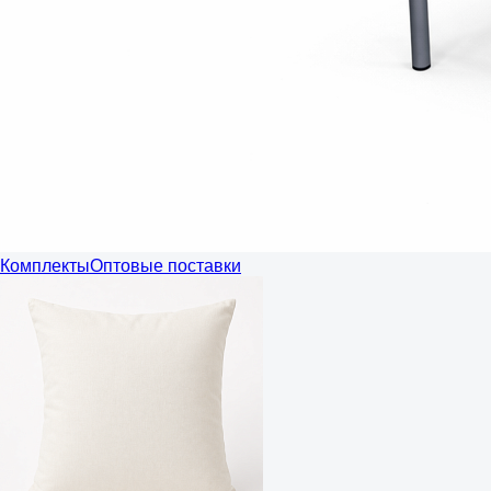
Комплекты
Оптовые поставки