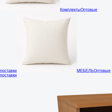
Комплекты
Оптовые
поставки
МЕБЕЛЬ
Оптовые
поставки