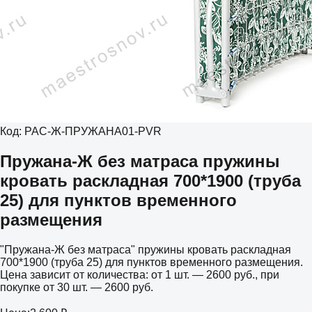
Код:
РАС-Ж-ПРУЖАНА01-PVR
Пружана-Ж без матраса пружины
кровать раскладная 700*1900 (труба
25) для пунктов временного
размещения
"Пружана-Ж без матраса" пружины кровать раскладная
700*1900 (труба 25) для пунктов временного размещения.
Цена зависит от количества: от 1 шт. — 2600 руб., при
покупке от 30 шт. — 2600 руб.