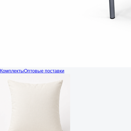
Комплекты
Оптовые поставки