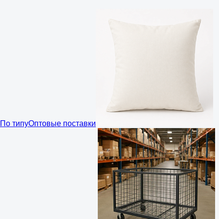
По типу
Оптовые поставки