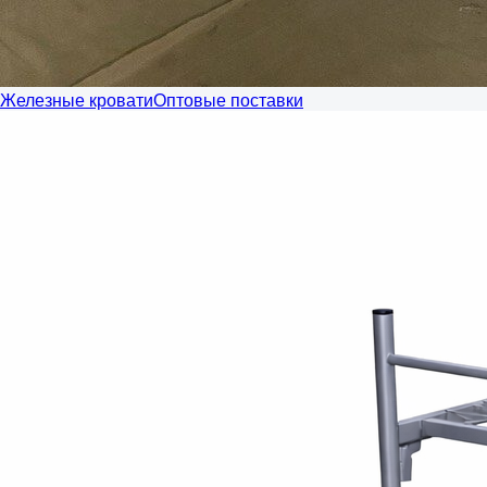
Железные кровати
Оптовые поставки