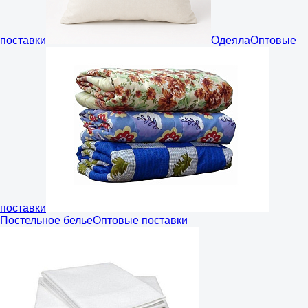
поставки
Одеяла
Оптовые
поставки
Постельное белье
Оптовые поставки