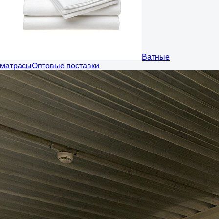
Ватные
матрасы
Оптовые поставки