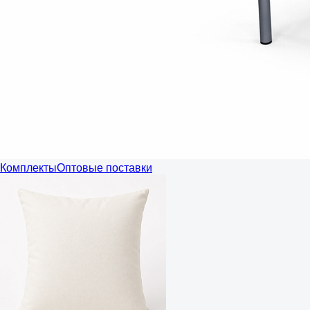
Комплекты
Оптовые поставки