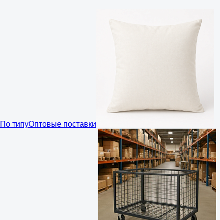
По типу
Оптовые поставки