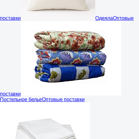
поставки
Одеяла
Оптовые
поставки
Постельное белье
Оптовые поставки