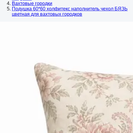
Вахтовые городки
Подушка 60*60 холфитекс наполнитель чехол БЯЗЬ
цветная для вахтовых городков