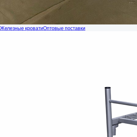
Железные кровати
Оптовые поставки