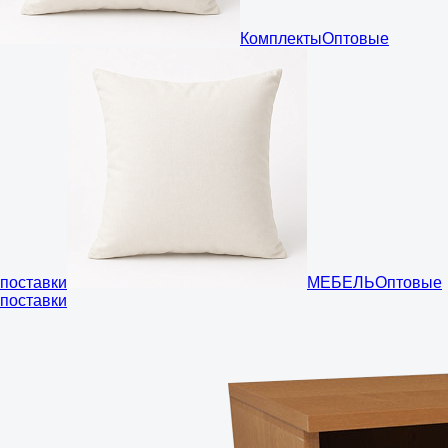
Комплекты
Оптовые
поставки
МЕБЕЛЬ
Оптовые
поставки