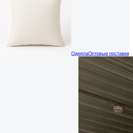
Одеяла
Оптовые поставки