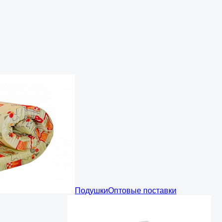
Подушки
Оптовые поставки