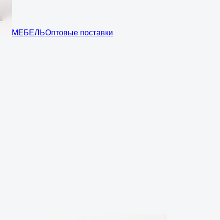
МЕБЕЛЬ
Оптовые поставки