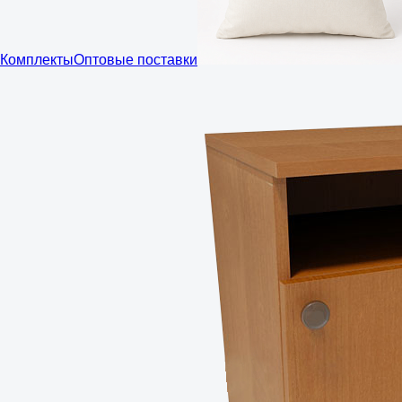
Комплекты
Оптовые поставки