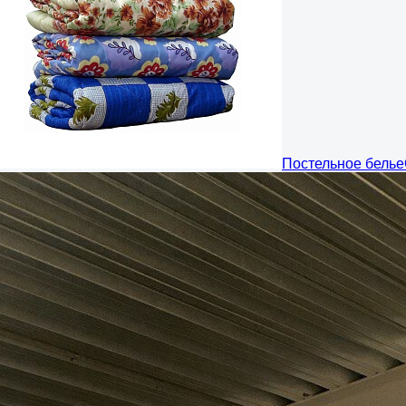
Постельное белье