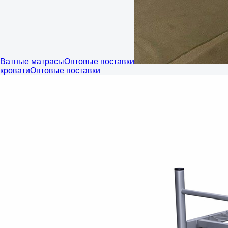
Ватные матрасы
Оптовые поставки
кровати
Оптовые поставки