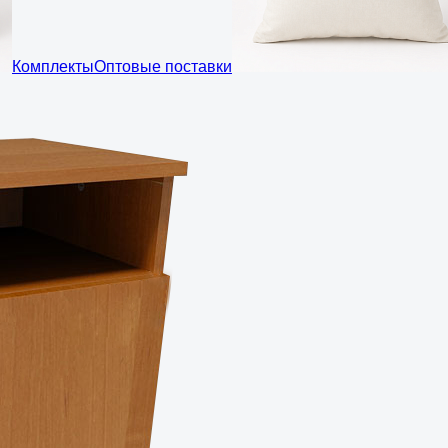
Комплекты
Оптовые поставки