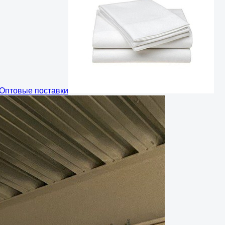
Оптовые поставки