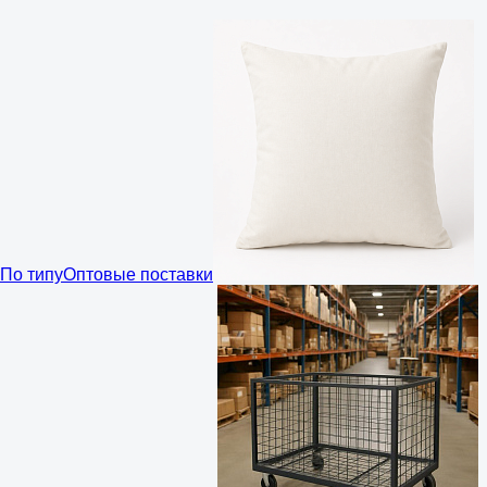
По типу
Оптовые поставки