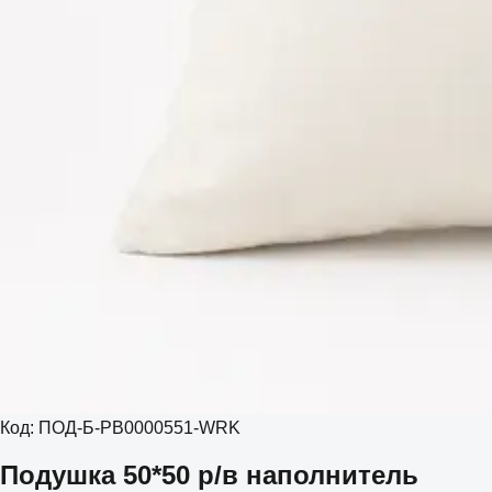
Код:
ПОД-Б-РВ0000551-WRK
Подушка 50*50 р/в наполнитель