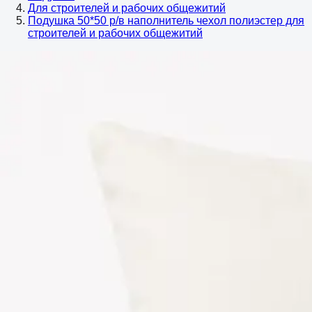
Для строителей и рабочих общежитий
Подушка 50*50 р/в наполнитель чехол полиэстер для
строителей и рабочих общежитий