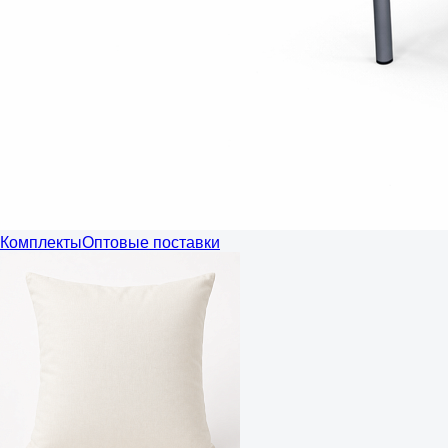
Комплекты
Оптовые поставки