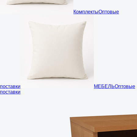
Комплекты
Оптовые
поставки
МЕБЕЛЬ
Оптовые
поставки