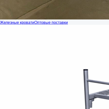
Железные кровати
Оптовые поставки