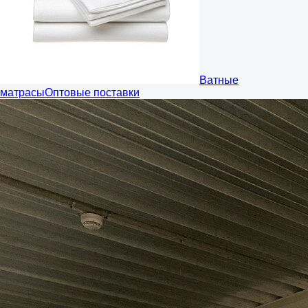
Ватные
матрасы
Оптовые поставки