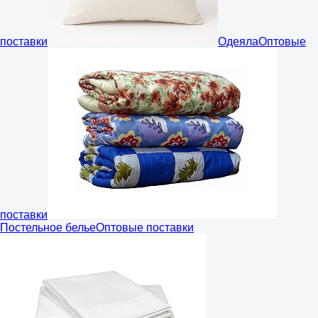
поставки
Одеяла
Оптовые
поставки
Постельное белье
Оптовые поставки