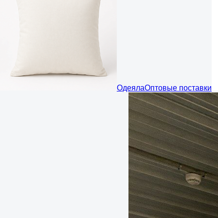
Одеяла
Оптовые поставки