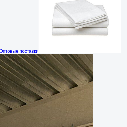
Оптовые поставки