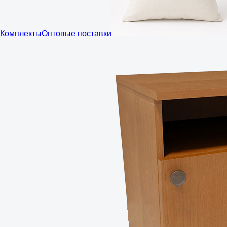
Комплекты
Оптовые поставки