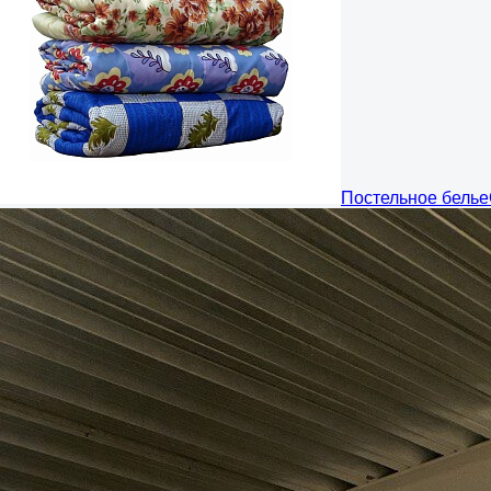
Постельное белье