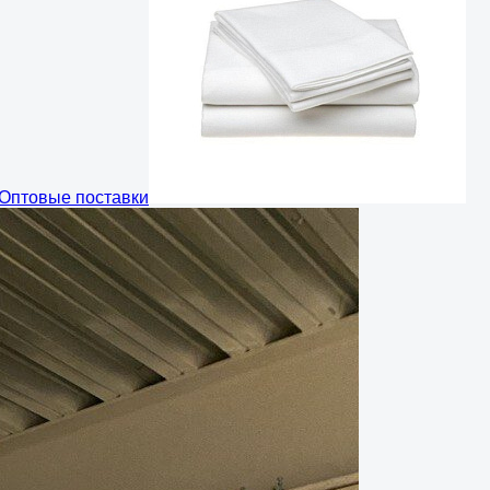
Оптовые поставки