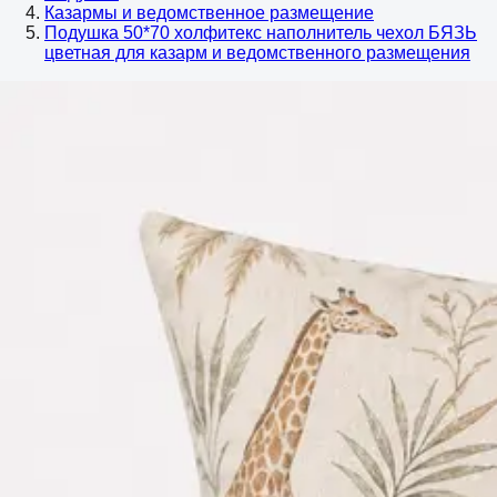
Казармы и ведомственное размещение
Подушка 50*70 холфитекс наполнитель чехол БЯЗЬ
цветная для казарм и ведомственного размещения