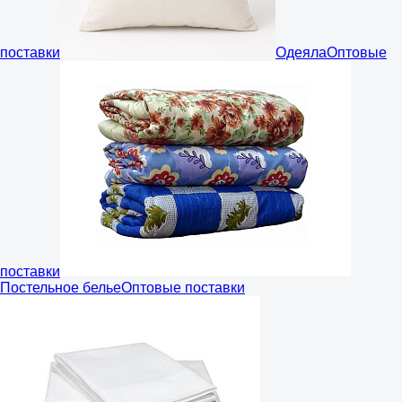
поставки
Одеяла
Оптовые
поставки
Постельное белье
Оптовые поставки