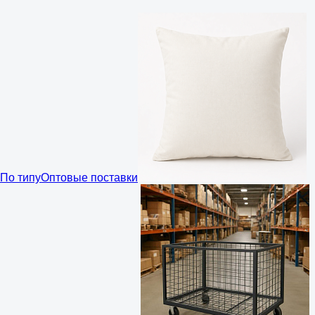
По типу
Оптовые поставки