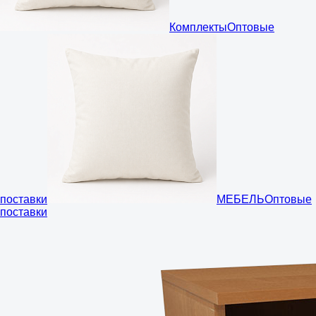
Комплекты
Оптовые
поставки
МЕБЕЛЬ
Оптовые
поставки