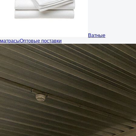
Ватные
матрасы
Оптовые поставки