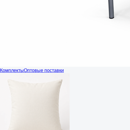
Комплекты
Оптовые поставки