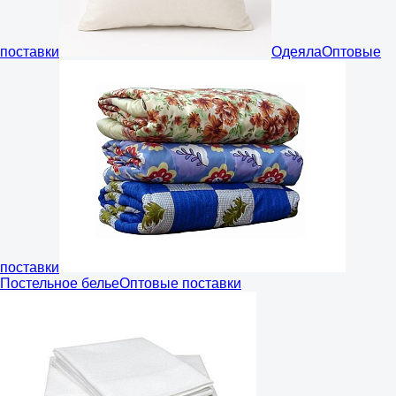
поставки
Одеяла
Оптовые
поставки
Постельное белье
Оптовые поставки