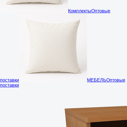
Комплекты
Оптовые
поставки
МЕБЕЛЬ
Оптовые
поставки