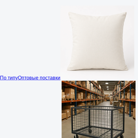
По типу
Оптовые поставки