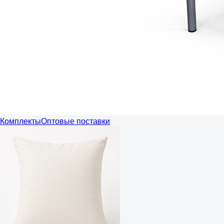
Комплекты
Оптовые поставки