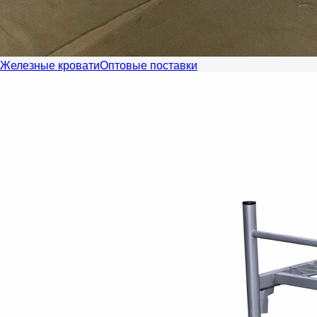
Железные кровати
Оптовые поставки