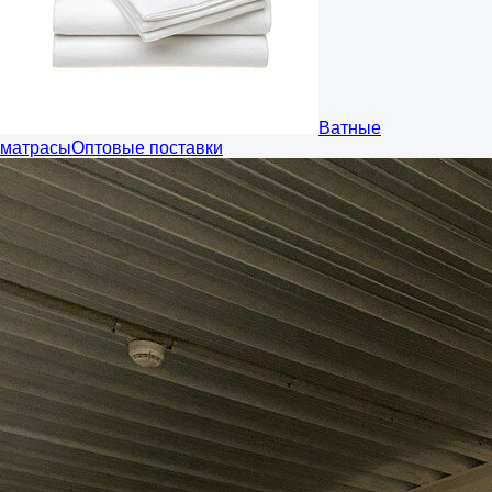
Ватные
матрасы
Оптовые поставки