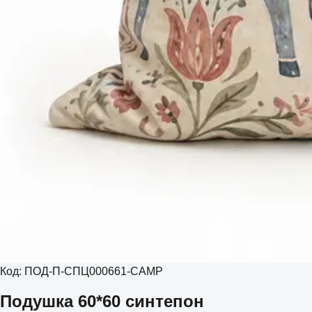
Код:
ПОД-П-СПЦ000661-CAMP
Подушка 60*60 синтепон