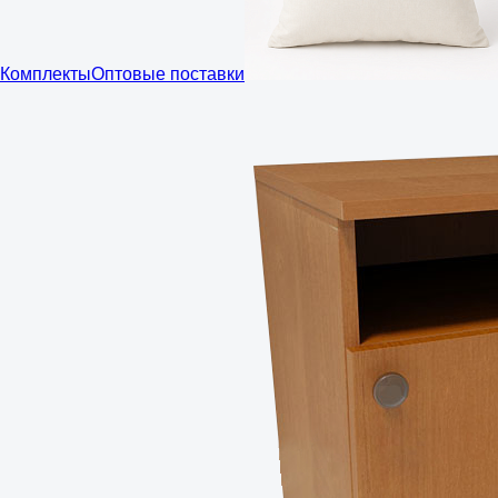
Комплекты
Оптовые поставки