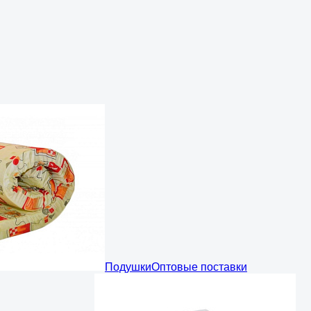
Подушки
Оптовые поставки