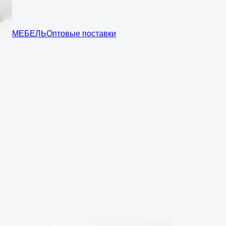
МЕБЕЛЬ
Оптовые поставки