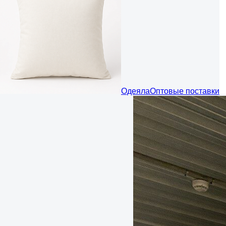
Одеяла
Оптовые поставки