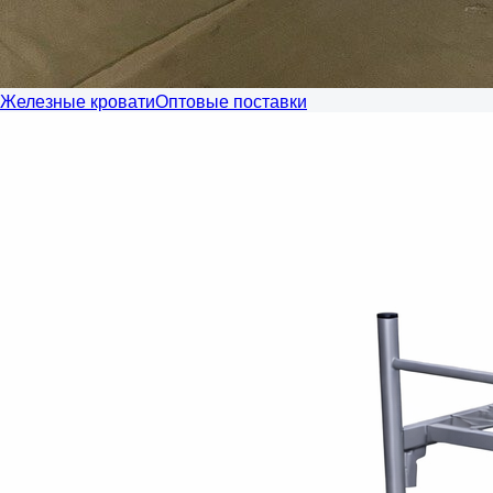
Железные кровати
Оптовые поставки