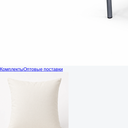
Комплекты
Оптовые поставки