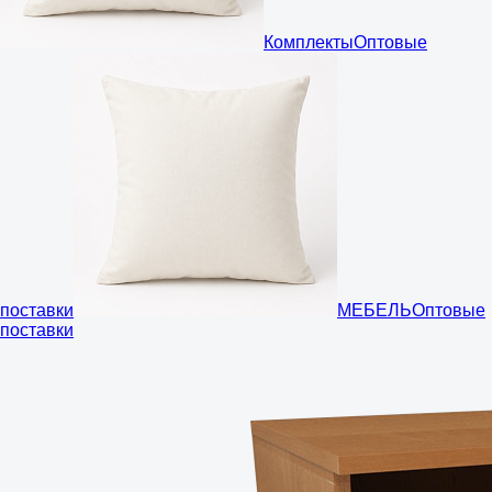
Комплекты
Оптовые
поставки
МЕБЕЛЬ
Оптовые
поставки