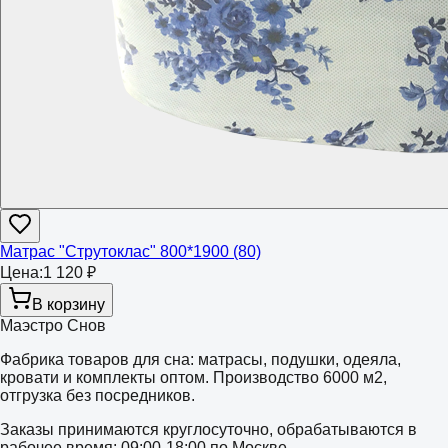
Матрас "Струтоклас" 800*1900 (80)
Цена:
1 120 ₽
В корзину
Маэстро Снов
Фабрика товаров для сна: матрасы, подушки, одеяла,
кровати и комплекты оптом. Производство 6000 м2,
отгрузка без посредников.
Заказы принимаются круглосуточно, обрабатываются в
рабочее время: 09:00-18:00 по Москве.