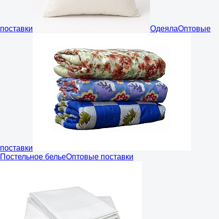
поставки
Одеяла
Оптовые
поставки
Постельное белье
Оптовые поставки