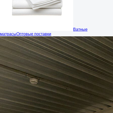
Ватные
матрасы
Оптовые поставки