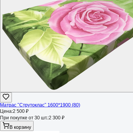
Матрас "Струтоклас" 1600*1900 (80)
Цена:
2 500 ₽
При покупке от 30 шт.:
2 300 ₽
В корзину