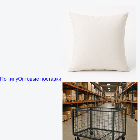
По типу
Оптовые поставки