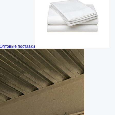
Оптовые поставки