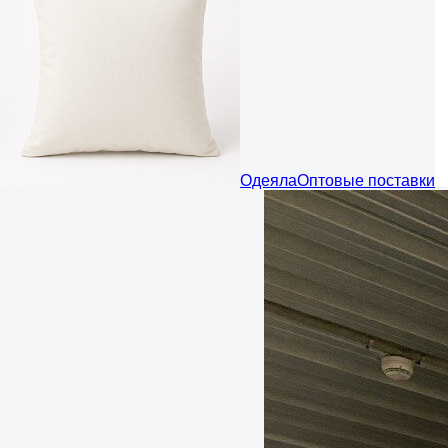
Одеяла
Оптовые поставки