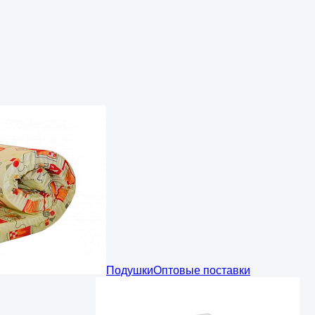
Подушки
Оптовые поставки