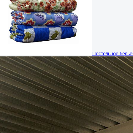
Постельное белье