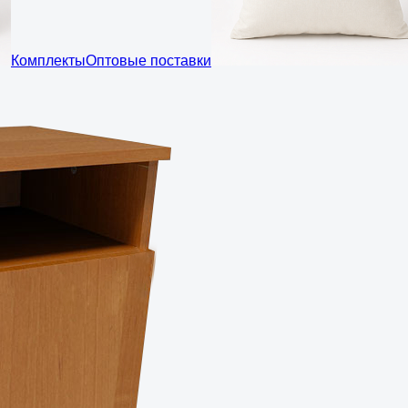
Комплекты
Оптовые поставки