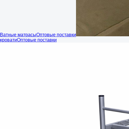
Ватные матрасы
Оптовые поставки
кровати
Оптовые поставки