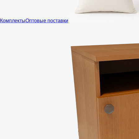
Комплекты
Оптовые поставки