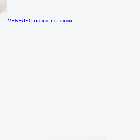
МЕБЕЛЬ
Оптовые поставки