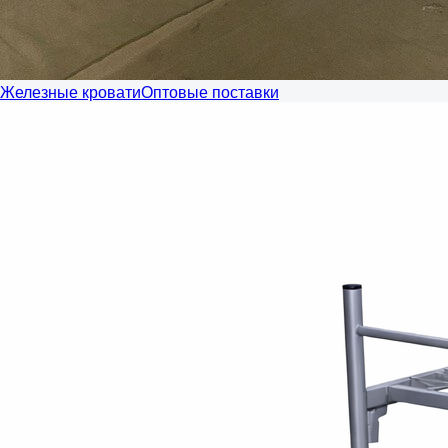
Железные кровати
Оптовые поставки