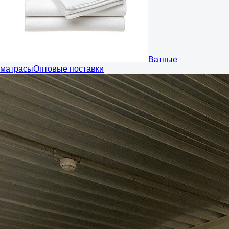
Ватные
матрасы
Оптовые поставки