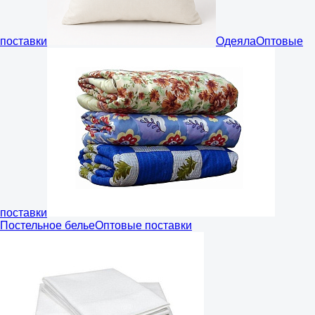
поставки
Одеяла
Оптовые
поставки
Постельное белье
Оптовые поставки