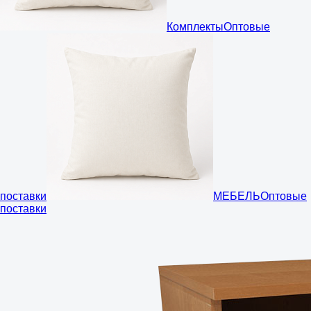
Комплекты
Оптовые
поставки
МЕБЕЛЬ
Оптовые
поставки