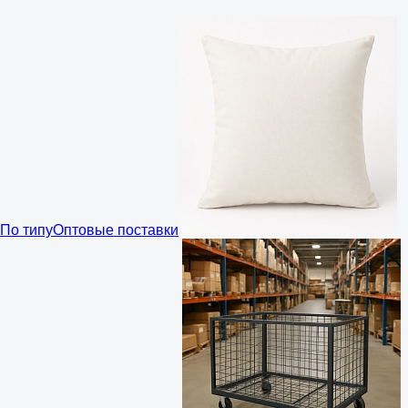
По типу
Оптовые поставки