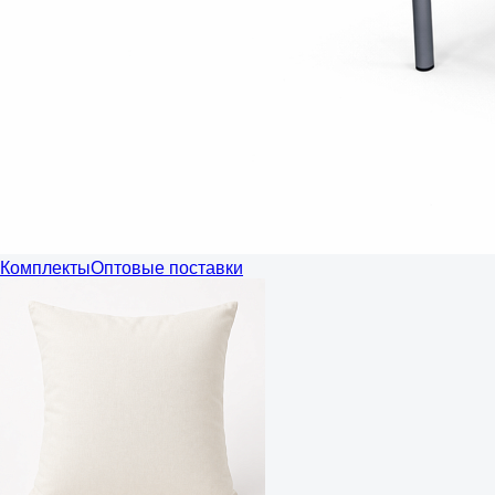
Комплекты
Оптовые поставки