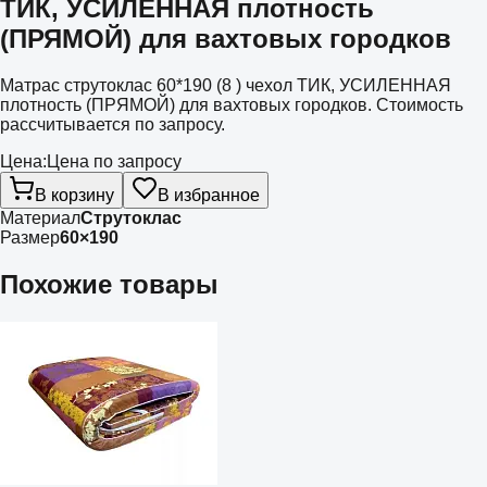
ТИК, УСИЛЕННАЯ плотность
(ПРЯМОЙ) для вахтовых городков
Матрас струтоклас 60*190 (8 ) чехол ТИК, УСИЛЕННАЯ
плотность (ПРЯМОЙ) для вахтовых городков. Стоимость
рассчитывается по запросу.
Цена:
Цена по запросу
В корзину
В избранное
Материал
Струтоклас
Размер
60×190
Похожие товары