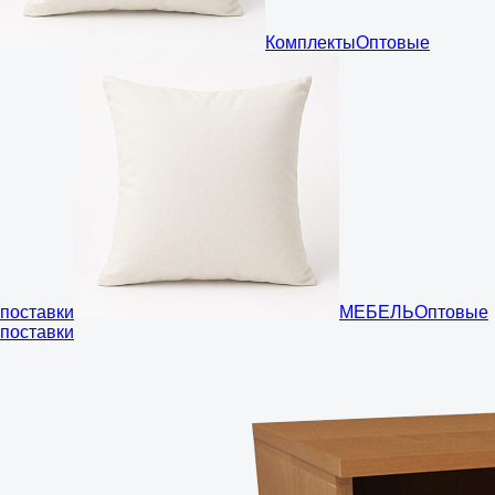
Комплекты
Оптовые
поставки
МЕБЕЛЬ
Оптовые
поставки