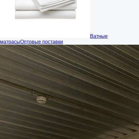
Ватные
матрасы
Оптовые поставки