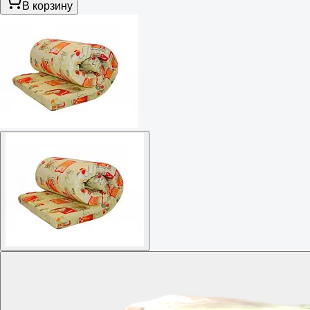
В корзину