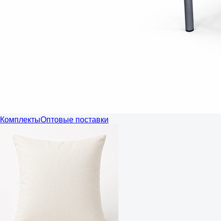
Комплекты
Оптовые поставки