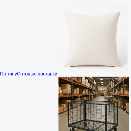
По типу
Оптовые поставки