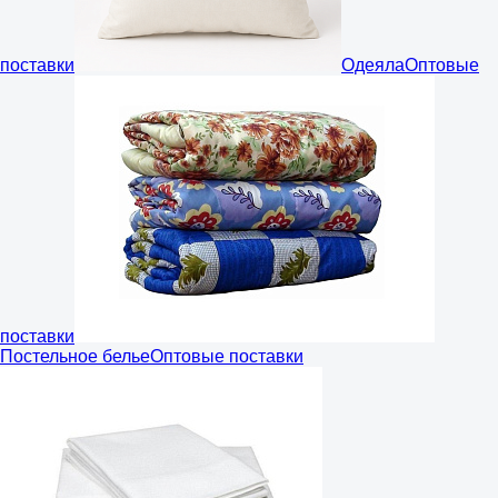
поставки
Одеяла
Оптовые
поставки
Постельное белье
Оптовые поставки