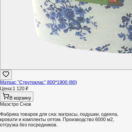
Матрас "Струтоклас" 800*1900 (80)
Цена:
1 120 ₽
В корзину
Маэстро Снов
Фабрика товаров для сна: матрасы, подушки, одеяла,
кровати и комплекты оптом. Производство 6000 м2,
отгрузка без посредников.