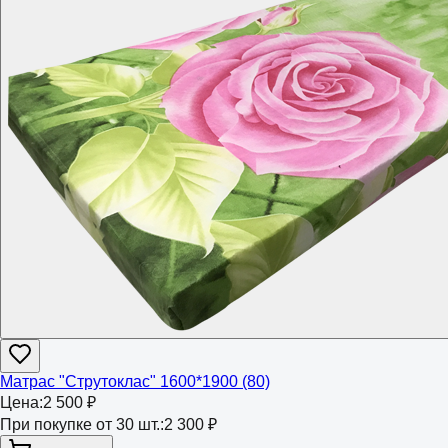
Матрас "Струтоклас" 1600*1900 (80)
Цена:
2 500 ₽
При покупке от 30 шт.:
2 300 ₽