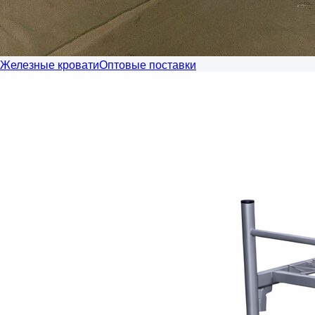
Железные кровати
Оптовые поставки