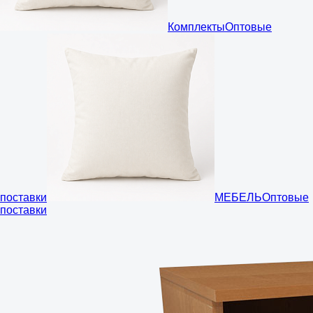
Комплекты
Оптовые
поставки
МЕБЕЛЬ
Оптовые
поставки