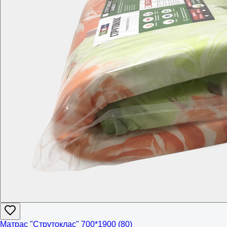
Матрас "Струтоклас" 700*1900 (80)