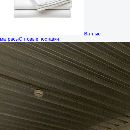
Ватные
матрасы
Оптовые поставки