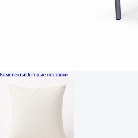
Комплекты
Оптовые поставки