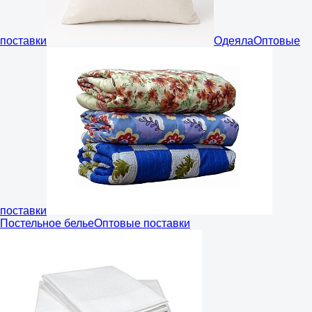
поставки
Одеяла
Оптовые
поставки
Постельное белье
Оптовые поставки