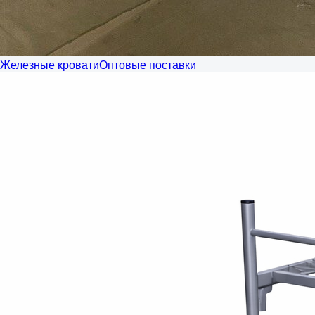
Железные кровати
Оптовые поставки