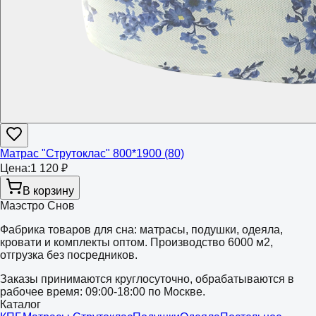
Матрас "Струтоклас" 800*1900 (80)
Цена:
1 120 ₽
В корзину
Маэстро Снов
Фабрика товаров для сна: матрасы, подушки, одеяла,
кровати и комплекты оптом. Производство 6000 м2,
отгрузка без посредников.
Заказы принимаются круглосуточно, обрабатываются в
рабочее время: 09:00-18:00 по Москве.
Каталог