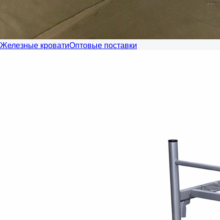
Железные кровати
Оптовые поставки