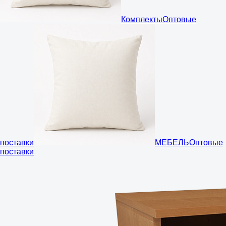
Комплекты
Оптовые
поставки
МЕБЕЛЬ
Оптовые
поставки