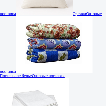
поставки
Одеяла
Оптовые
поставки
Постельное белье
Оптовые поставки