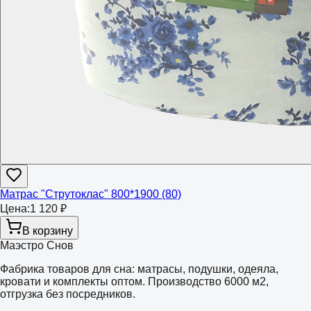
Матрас "Струтоклас" 800*1900 (80)
Цена:
1 120 ₽
В корзину
Маэстро Снов
Фабрика товаров для сна: матрасы, подушки, одеяла,
кровати и комплекты оптом. Производство 6000 м2,
отгрузка без посредников.