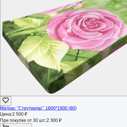
Матрас "Струтоклас" 1600*1900 (80)
Цена:
2 500 ₽
При покупке от 30 шт.:
2 300 ₽