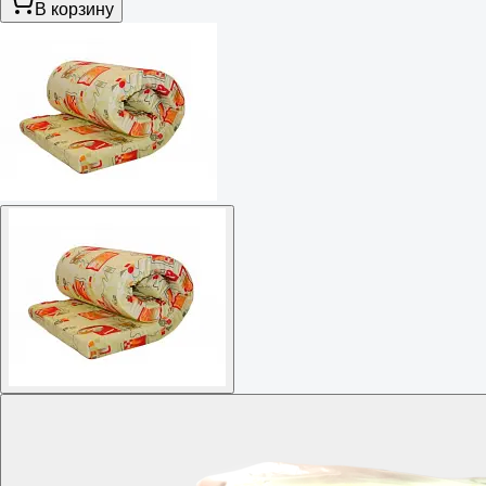
В корзину