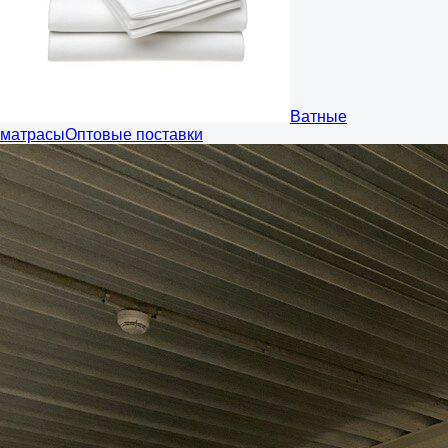
Ватные
матрасы
Оптовые поставки