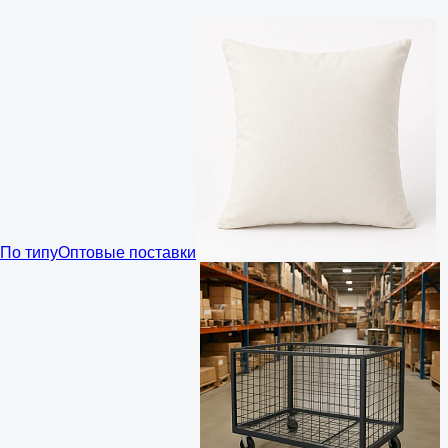
По типу
Оптовые поставки