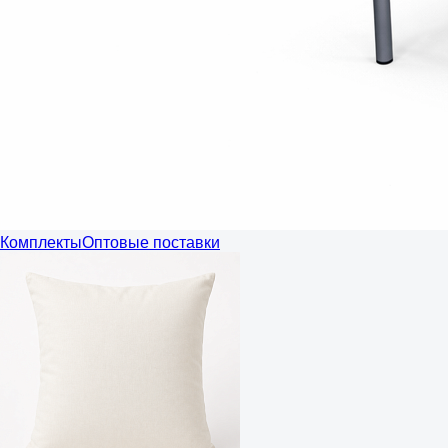
Комплекты
Оптовые поставки