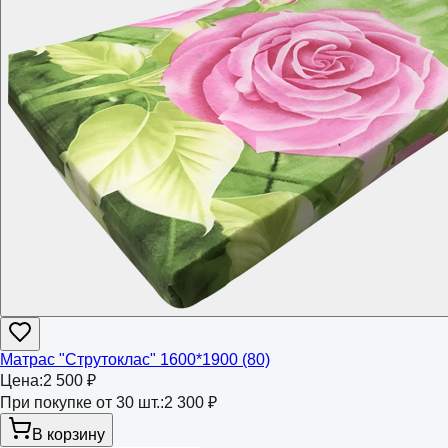
Матрас "Струтоклас" 1600*1900 (80)
Цена:
2 500 ₽
При покупке от 30 шт.:
2 300 ₽
В корзину