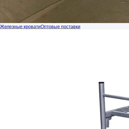
Железные кровати
Оптовые поставки