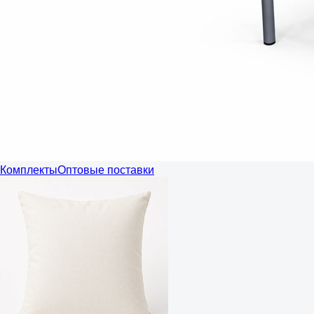
Комплекты
Оптовые поставки