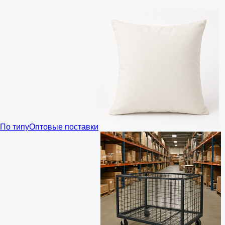
По типу
Оптовые поставки