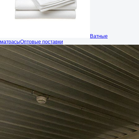
Ватные
матрасы
Оптовые поставки