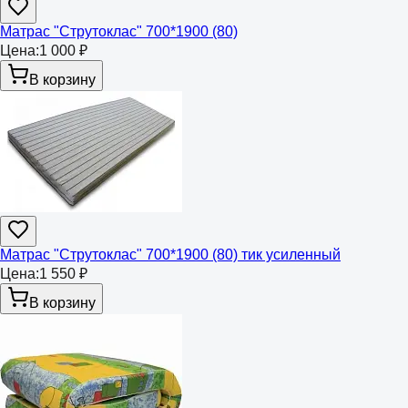
Матрас "Струтоклас" 700*1900 (80)
Цена:
1 000 ₽
В корзину
Матрас "Струтоклас" 700*1900 (80) тик усиленный
Цена:
1 550 ₽
В корзину