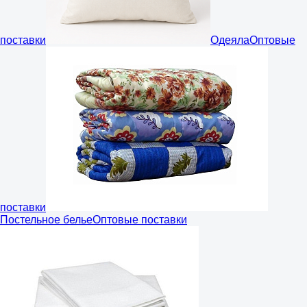
поставки
Одеяла
Оптовые
поставки
Постельное белье
Оптовые поставки