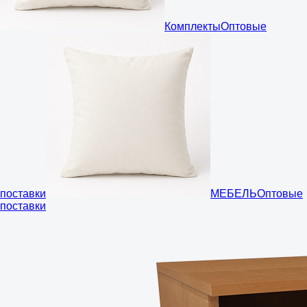
Комплекты
Оптовые
поставки
МЕБЕЛЬ
Оптовые
поставки