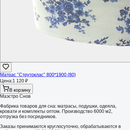
Матрас "Струтоклас" 800*1900 (80)
Цена:
1 120 ₽
В корзину
Маэстро Снов
Фабрика товаров для сна: матрасы, подушки, одеяла,
кровати и комплекты оптом. Производство 6000 м2,
отгрузка без посредников.
Заказы принимаются круглосуточно, обрабатываются в